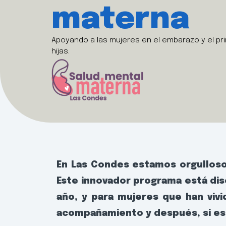
materna
Apoyando a las mujeres en el embarazo y el pri
hijas.
En Las Condes estamos orgulloso
Este innovador programa está dis
año, y para mujeres que han vivi
acompañamiento y después, si es 