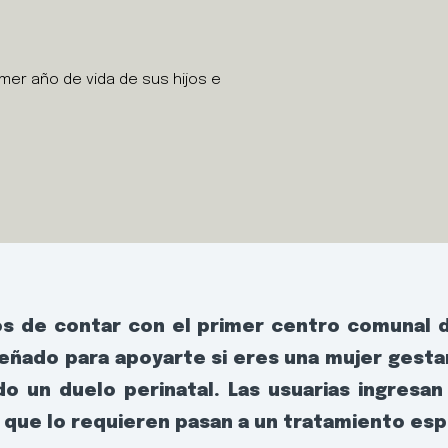
mer año de vida de sus hijos e
s de contar con el primer centro comunal d
eñado para apoyarte si eres una mujer gesta
do un duelo perinatal. Las usuarias ingresa
que lo requieren pasan a un tratamiento esp