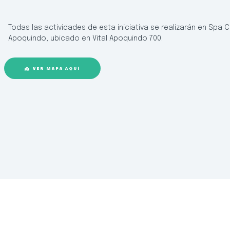
Todas las actividades de esta iniciativa se realizarán en Spa 
Apoquindo, ubicado en Vital Apoquindo 700.
VER MAPA AQUÍ