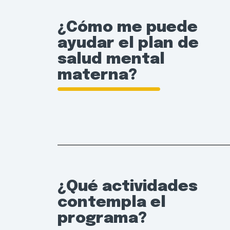
¿Cómo me puede
ayudar el plan de
salud mental
materna?
¿Qué actividades
contempla el
programa?