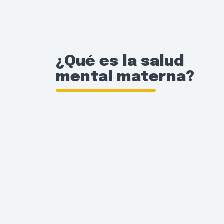
¿Qué es la salud
mental materna?