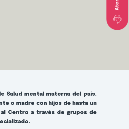
e Salud mental materna del país.
nte o madre con hijos de hasta un
n al Centro a través de grupos de
ecializado.