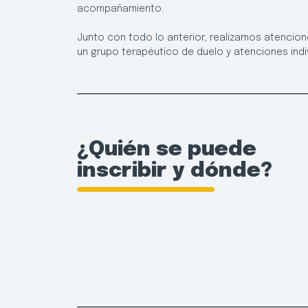
acompañamiento.
Junto con todo lo anterior, realizamos atencio
un grupo terapéutico de duelo y atenciones indiv
¿Quién se puede
inscribir y dónde?