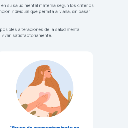
a en su salud mental materna según los criterios
ción individual que permita aliviarla, sin pasar
 posibles alteraciones de la salud mental
 vivan satisfactoriamente.