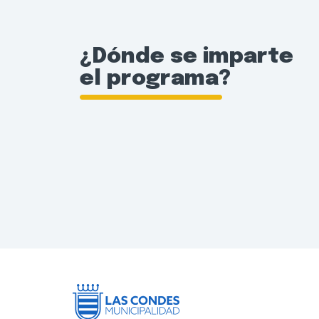
¿Dónde se imparte
el programa?