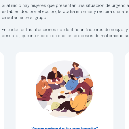
Si al inicio hay mujeres que presentan una situación de urgenci
establecidos por el equipo, la podrá informar y recibirá una aten
directamente al grupo.
En todas estas atenciones se identifican factores de riesgo, y
perinatal, que interfieren en que los procesos de maternidad se