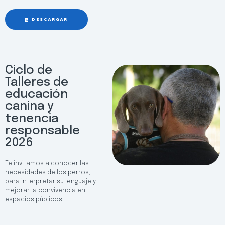
DESCARGAR
Ciclo de
Talleres de
educación
canina y
tenencia
responsable
2026
Te invitamos a conocer las
necesidades de los perros,
para interpretar su lenguaje y
mejorar la convivencia en
espacios públicos.