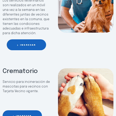
Los servicios veterinarios
son realizados en un móvil
una vez a la semana en las
diferentes juntas de vecinos
existentes en la comuna, que
tienen las condiciones
adecuadas e infraestructura
para dicha atención.
INGRESAR
Crematorio
Servicio para incineración de
mascotas para vecinos con
Tarjeta Vecino vigente.
INGRESAR