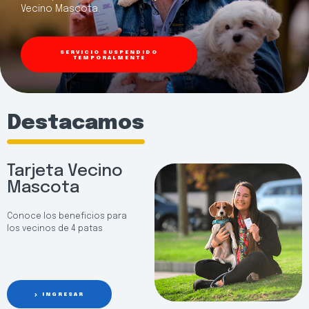
Vecino Mascota.
SERVICIO SUSPENDIDO
TEMPORALMENTE
Destacamos
Tarjeta Vecino
Mascota
Conoce los beneficios para
los vecinos de 4 patas
INGRESAR