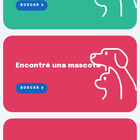
BUSCAR
Encontré una mascota
BUSCAR