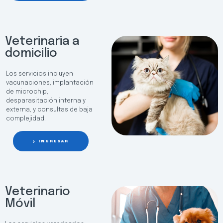
Veterinaria a
domicilio
Los servicios incluyen
vacunaciones, implantación
de microchip,
desparasitación interna y
externa, y consultas de baja
complejidad.
INGRESAR
Veterinario
Móvil