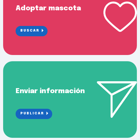
Adoptar mascota
BUSCAR
Enviar información
PUBLICAR