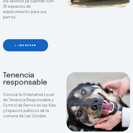
los vecinos ya cuentan con
35 espacios de
esparcimiento para sus
perros.
INGRESAR
Tenencia
responsable
Conoce la Ordenanza Local
de Tenencia Responsable y
Control de Perros en las Vías
y Espacios públicos de la
comuna de Las Condes.