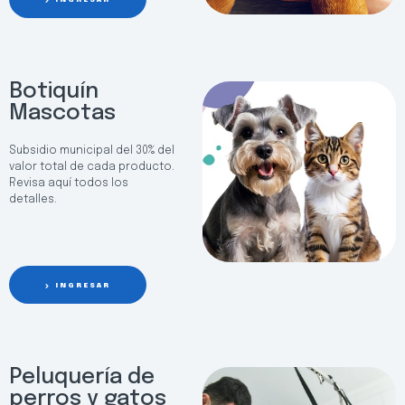
Botiquín
Mascotas
Subsidio municipal del 30% del
valor total de cada producto.
Revisa aquí todos los
detalles.
INGRESAR
Peluquería de
perros y gatos