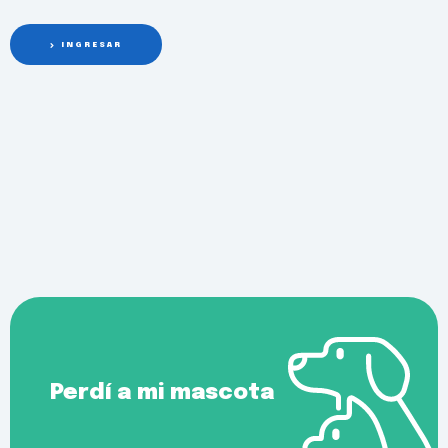
INGRESAR
Perdí a mi mascota