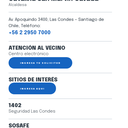
Alcaldesa
Av. Apoquindo 3400, Las Condes – Santiago de
Chile, Teléfono:
+56 2 2950 7000
ATENCIÓN AL VECINO
Centro electrónico
INGRESA TU SOLICITUD
SITIOS DE INTERÉS
INGRESA AQUÍ
1402
Seguridad Las Condes
SOSAFE