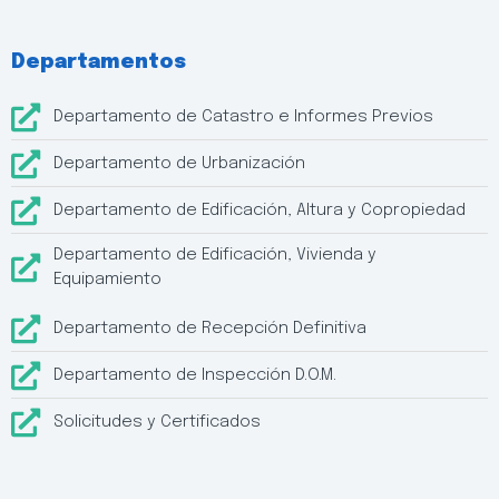
Departamentos
Departamento de Catastro e Informes Previos
Departamento de Urbanización
Departamento de Edificación, Altura y Copropiedad
Departamento de Edificación, Vivienda y
Equipamiento
Departamento de Recepción Definitiva
Departamento de Inspección D.O.M.
Solicitudes y Certificados