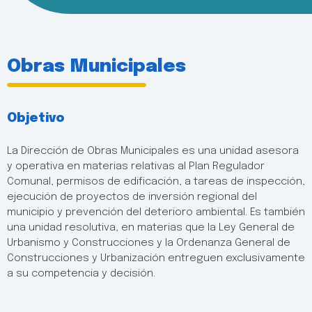
Obras Municipales
Objetivo
La Dirección de Obras Municipales es una unidad asesora
y operativa en materias relativas al Plan Regulador
Comunal, permisos de edificación, a tareas de inspección,
ejecución de proyectos de inversión regional del
municipio y prevención del deterioro ambiental. Es también
una unidad resolutiva, en materias que la Ley General de
Urbanismo y Construcciones y la Ordenanza General de
Construcciones y Urbanización entreguen exclusivamente
a su competencia y decisión.