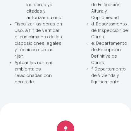
las obras ya
de Edificación,
citadas y
Altura y
autorizar su uso.
Copropiedad.
Fiscalizar las obras en
d. Departamento
uso, a fin de verificar
de Inspección de
el cumplimiento de las
Obras.
disposiciones legales
e. Departamento
y técnicas que las
de Recepción
rijan.
Definitiva de
Aplicar las normas
Obras.
ambientales
f. Departamento
relacionadas con
de Vivienda y
obras de
Equipamiento.