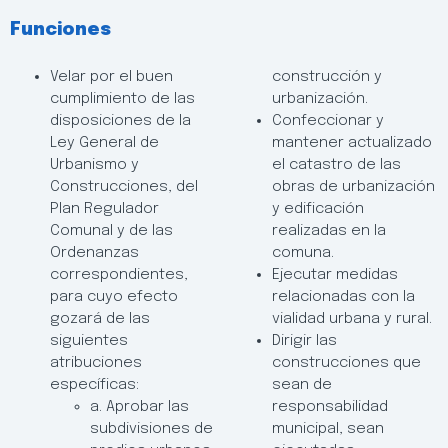
Funciones
Velar por el buen
construcción y
cumplimiento de las
urbanización.
disposiciones de la
Confeccionar y
Ley General de
mantener actualizado
Urbanismo y
el catastro de las
Construcciones, del
obras de urbanización
Plan Regulador
y edificación
Comunal y de las
realizadas en la
Ordenanzas
comuna.
correspondientes,
Ejecutar medidas
para cuyo efecto
relacionadas con la
gozará de las
vialidad urbana y rural.
siguientes
Dirigir las
atribuciones
construcciones que
específicas:
sean de
a. Aprobar las
responsabilidad
subdivisiones de
municipal, sean