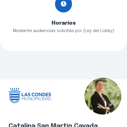
Horarios
Mediante audiencias solicitas por (Ley del Lobby)
Catalina San Martín Cavada