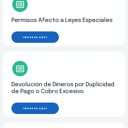
Permisos Afecto a Leyes Especiales
INGRESA AQUÍ
Devolución de Dineros por Duplicidad
de Pago o Cobro Excesivo
INGRESA AQUÍ