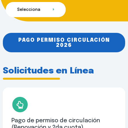
Selecciona
PAGO PERMISO CIRCULACIÓN
2026
Solicitudes en Línea
Pago de permiso de circulación
(Renovación y 2da cuota)