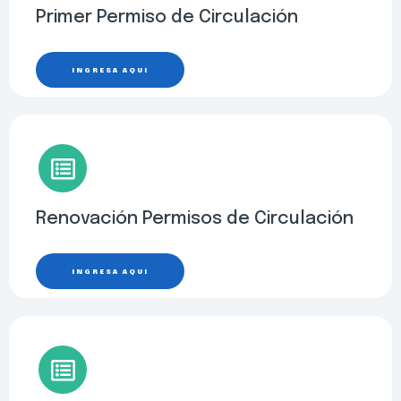
Primer Permiso de Circulación
INGRESA AQUÍ
Renovación Permisos de Circulación
INGRESA AQUÍ