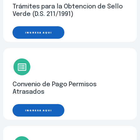
Trámites para la Obtencion de Sello
Verde (D.S. 211/1991)
INGRESA AQUÍ
Convenio de Pago Permisos
Atrasados
INGRESA AQUÍ