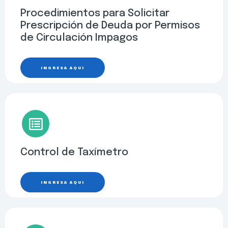
Procedimientos para Solicitar
Prescripción de Deuda por Permisos
de Circulación Impagos
INGRESA AQUÍ
Control de Taxímetro
INGRESA AQUÍ