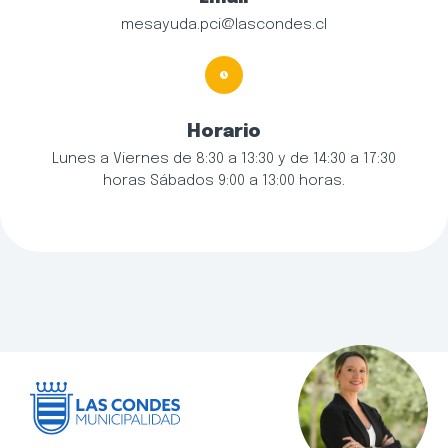
mesayuda.pci@lascondes.cl
Horario
Lunes a Viernes de 8:30 a 13:30 y de 14:30 a 17:30
horas Sábados 9:00 a 13:00 horas.