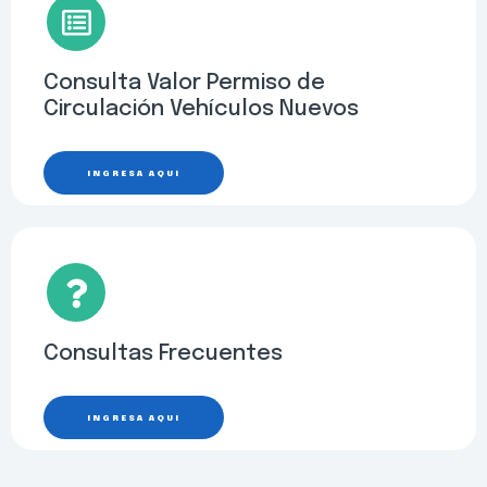
Consulta Valor Permiso de
Circulación Vehículos Nuevos
INGRESA AQUÍ
Consultas Frecuentes
INGRESA AQUÍ