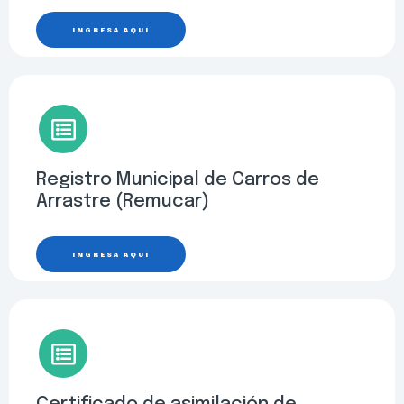
INGRESA AQUÍ
Registro Municipal de Carros de
Arrastre (Remucar)
INGRESA AQUÍ