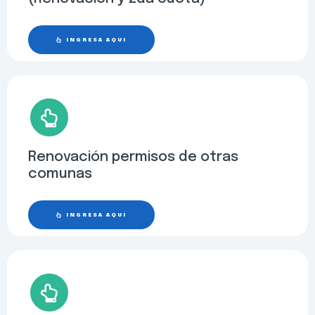
INGRESA AQUÍ
Renovación permisos de otras
comunas
INGRESA AQUÍ