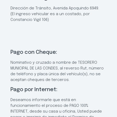
Dirección de Tránsito, Avenida Apoquindo 6949.
(El ingreso vehicular es a un costado, por
Constancio Vigil 106)
Pago con Cheque:
Nominativo y cruzado a nombre de TESORERO
MUNICIPAL DE LAS CONDES, al reverso Rut, número
de teléfono y placa única del vehículo(s), no se
aceptan cheques de terceros.
Pago por Internet:
Deseamos informarle que está en
funcionamiento el proceso de PAGO 100%
INTERNET, desde su casa u oficina, Usted puede