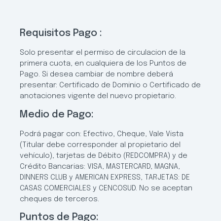
Requisitos Pago :
Solo presentar el permiso de circulacion de la
primera cuota, en cualquiera de los Puntos de
Pago. Si desea cambiar de nombre deberá
presentar: Certificado de Dominio o Certificado de
anotaciones vigente del nuevo propietario.
Medio de Pago:
Podrá pagar con: Efectivo, Cheque, Vale Vista
(Titular debe corresponder al propietario del
vehículo), tarjetas de Débito (REDCOMPRA) y de
Crédito Bancarias: VISA, MASTERCARD, MAGNA,
DINNERS CLUB y AMERICAN EXPRESS, TARJETAS: DE
CASAS COMERCIALES y CENCOSUD. No se aceptan
cheques de terceros.
Puntos de Pago: