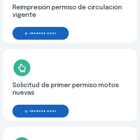
Reimpresión permiso de circulación
vigente
INGRESA AQUÍ
Solicitud de primer permiso motos
nuevas
INGRESA AQUÍ