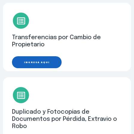
Transferencias por Cambio de
Propietario
INGRESA AQUÍ
Duplicado y Fotocopias de
Documentos por Pérdida, Extravio o
Robo