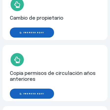
Cambio de propietario
INGRESA AQUÍ
Copia permisos de circulación años
anteriores
INGRESA AQUÍ