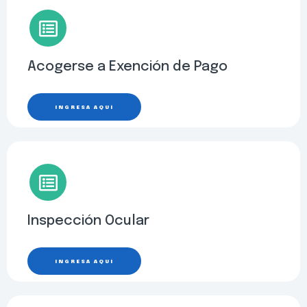
Acogerse a Exención de Pago
INGRESA AQUÍ
Inspección Ocular
INGRESA AQUÍ