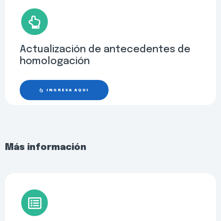
Actualización de antecedentes de
homologación
INGRESA AQUÍ
Más información