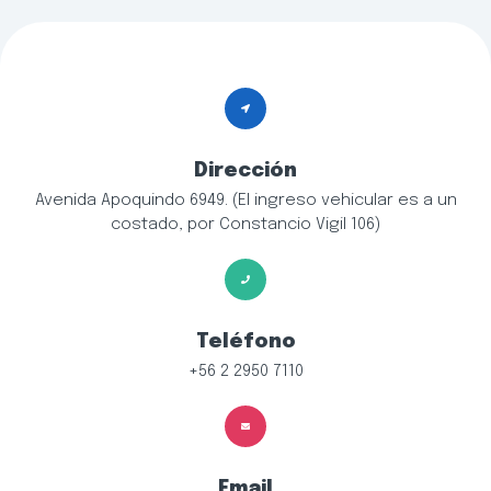
Dirección
Avenida Apoquindo 6949. (El ingreso vehicular es a un
costado, por Constancio Vigil 106)
Teléfono
+56 2 2950 7110
Email