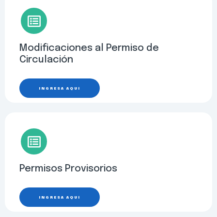
Modificaciones al Permiso de
Circulación
INGRESA AQUÍ
Permisos Provisorios
INGRESA AQUÍ