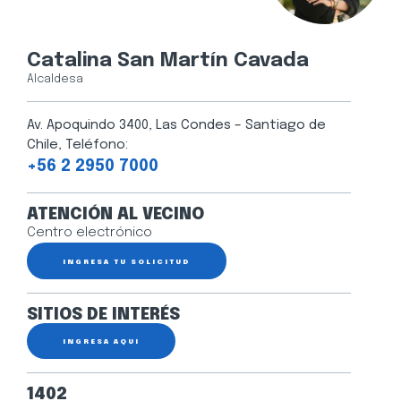
Catalina San Martín Cavada
Alcaldesa
Av. Apoquindo 3400, Las Condes – Santiago de
Chile, Teléfono:
+56 2 2950 7000
ATENCIÓN AL VECINO
Centro electrónico
INGRESA TU SOLICITUD
SITIOS DE INTERÉS
INGRESA AQUÍ
1402