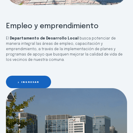
Empleo y emprendimiento
El
Departamento de Desarrollo Local
busca potenciar de
manera integral las áreas de empleo, capacitación y
emprendimiento, a través de la implementación de planes y
programas de apoyo que busquen mejorar la calidad de vida de
los vecinos de nuestra comuna.
INGRESAR