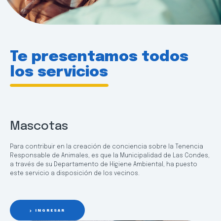
Te presentamos todos
los servicios
Mascotas
Para contribuir en la creación de conciencia sobre la Tenencia
Responsable de Animales, es que la Municipalidad de Las Condes,
a través de su Departamento de Higiene Ambiental, ha puesto
este servicio a disposición de los vecinos.
INGRESAR