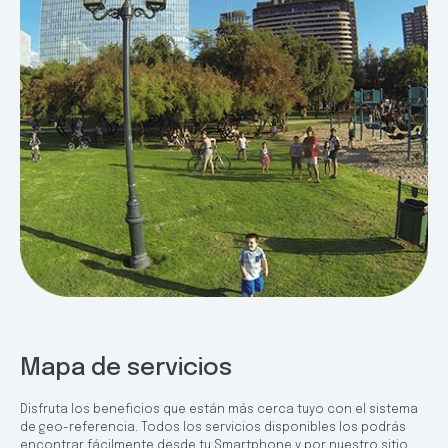
Mapa de servicios
Disfruta los beneficios que están más cerca tuyo con el sistema
de geo-referencia. Todos los servicios disponibles los podrás
encontrar fácilmente desde tu Smartphone y por nuestro sitio