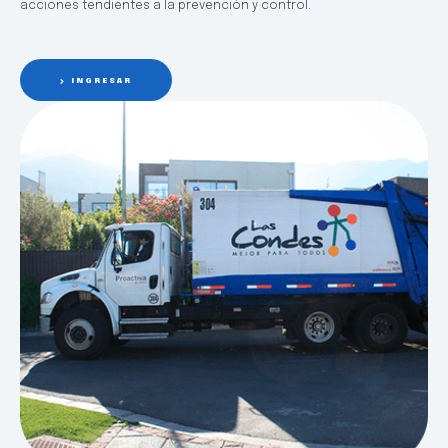
acciones tendientes a la prevención y control.
INGRESAR