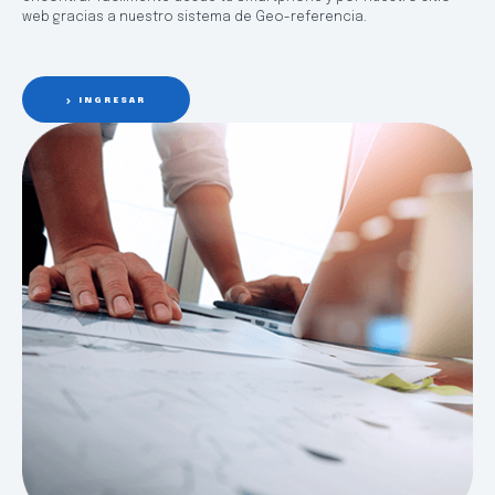
web gracias a nuestro sistema de Geo-referencia.
INGRESAR