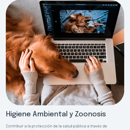
Higiene Ambiental y Zoonosis
Contribuir a la protección de la salud pública a través de