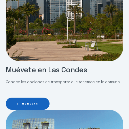
Muévete en Las Condes
Conoce las opciones de transporte que tenemos en la comuna.
INGRESAR