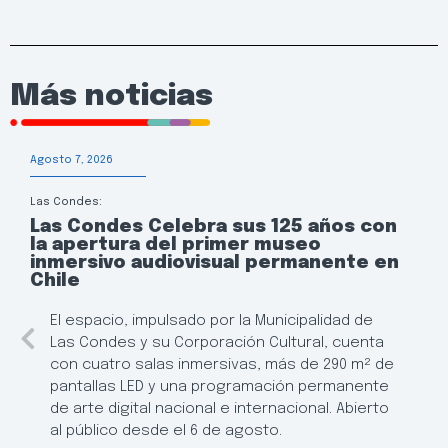
Más noticias
Agosto 7, 2026
Las Condes:
Las Condes Celebra sus 125 años con
la apertura del primer museo
inmersivo audiovisual permanente en
Chile
El espacio, impulsado por la Municipalidad de
Las Condes y su Corporación Cultural, cuenta
con cuatro salas inmersivas, más de 290 m² de
pantallas LED y una programación permanente
de arte digital nacional e internacional. Abierto
al público desde el 6 de agosto.