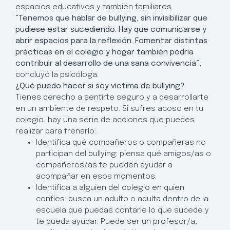
espacios educativos y también familiares.
“Tenemos que hablar de bullying, sin invisibilizar que
pudiese estar sucediendo. Hay que comunicarse y
abrir espacios para la reflexión. Fomentar distintas
prácticas en el colegio y hogar también podría
contribuir al desarrollo de una sana convivencia”
,
concluyó la psicóloga.
¿Qué puedo hacer si soy víctima de bullying?
Tienes derecho a sentirte seguro y a desarrollarte
en un ambiente de respeto. Si sufres acoso en tu
colegio, hay una serie de acciones que puedes
realizar para frenarlo:
Identifica qué compañeros o compañeras no
participan del bullying: piensa qué amigos/as o
compañeros/as te pueden ayudar a
acompañar en esos momentos.
Identifica a alguien del colegio en quien
confíes: busca un adulto o adulta dentro de la
escuela que puedas contarle lo que sucede y
te pueda ayudar. Puede ser un profesor/a,