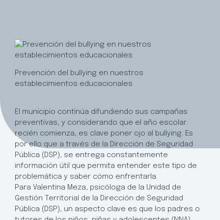
Prevención del bullying en nuestros
establecimientos educacionales
El municipio continúa difundiendo sus campañas
preventivas, y considerando que el año escolar
recién comienza, es clave poner ojo al bullying. Es
por ello que a través de la Dirección de Seguridad
Pública (DSP), se entrega constantemente
información útil que permita entender este tipo de
problemática y saber cómo enfrentarla.
Para Valentina Meza, psicóloga de la Unidad de
Gestión Territorial de la Dirección de Seguridad
Pública (DSP), un aspecto clave es que los padres o
tutores de los niños, niñas y adolescentes (NNA),