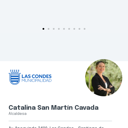
Catalina San Martín Cavada
Alcaldesa