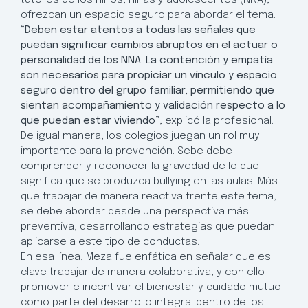
ofrezcan un espacio seguro para abordar el tema.
“Deben estar atentos a todas las señales que
puedan significar cambios abruptos en el actuar o
personalidad de los NNA. La contención y empatía
son necesarios para propiciar un vínculo y espacio
seguro dentro del grupo familiar, permitiendo que
sientan acompañamiento y validación respecto a lo
que puedan estar viviendo”
, explicó la profesional.
De igual manera, los colegios juegan un rol muy
importante para la prevención. Sebe debe
comprender y reconocer la gravedad de lo que
significa que se produzca bullying en las aulas. Más
que trabajar de manera reactiva frente este tema,
se debe abordar desde una perspectiva más
preventiva, desarrollando estrategias que puedan
aplicarse a este tipo de conductas.
En esa línea, Meza fue enfática en señalar que es
clave trabajar de manera colaborativa, y con ello
promover e incentivar el bienestar y cuidado mutuo
como parte del desarrollo integral dentro de los