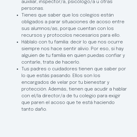
auxiliar, inspector/a, psicólogo/a u otras
personas.
Tienes que saber que los colegios están
obligados a parar situaciones de acoso entre
sus alumnos/as, porque cuentan con los
recursos y protocolos necesarios para ello.
Háblalo con tu familia: decir lo que nos ocurre
siempre nos hace sentir alivio. Por eso, si hay
alguien de tu familia en quien puedas confiar y
contarle, trata de hacerlo.
Tus padres o cuidadores tienen que saber por
lo que estás pasando. Ellos son los
encargados de velar por tu bienestar y
protección. Además, tienen que acudir a hablar
con el/la director/a de tu colegio para exigir
que paren el acoso que te está haciendo
tanto daño.