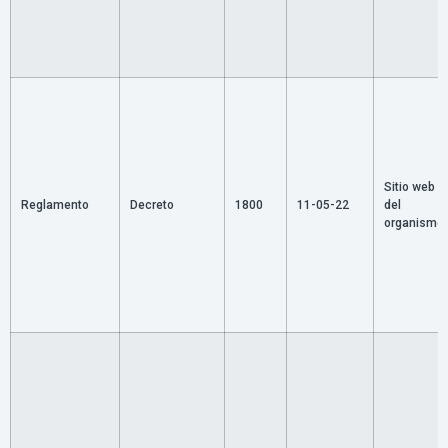
sitio web
reglamento
decreto
1800
11-05-22
del
organismo