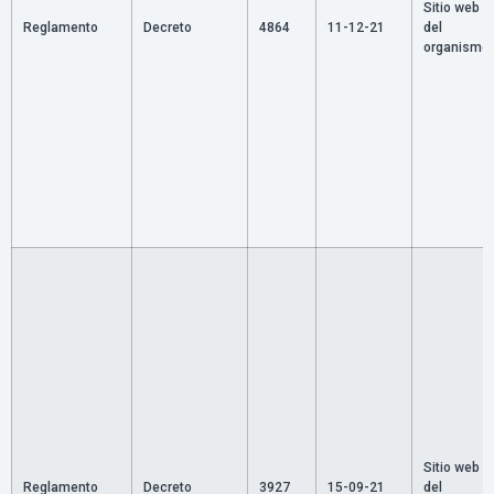
sitio web
reglamento
decreto
4864
11-12-21
del
organismo
sitio web
reglamento
decreto
3927
15-09-21
del