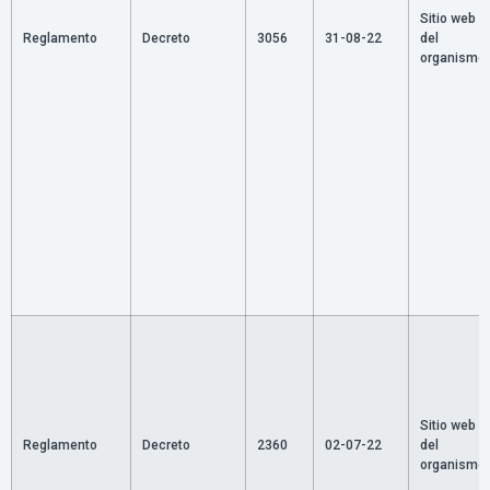
sitio web
reglamento
decreto
3056
31-08-22
del
organismo
sitio web
reglamento
decreto
2360
02-07-22
del
organismo