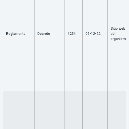
sitio web
reglamento
decreto
4254
05-12-22
del
organismo