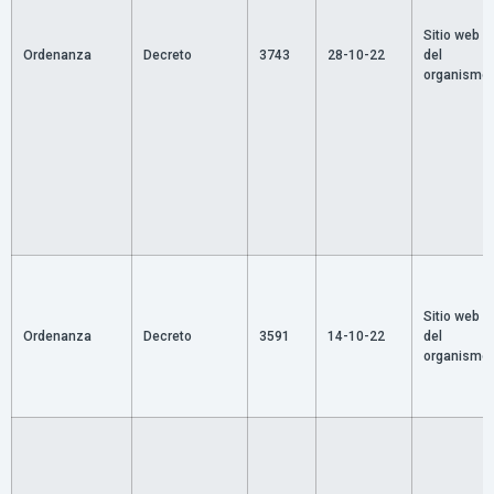
sitio web
ordenanza
decreto
3743
28-10-22
del
organismo
sitio web
ordenanza
decreto
3591
14-10-22
del
organismo