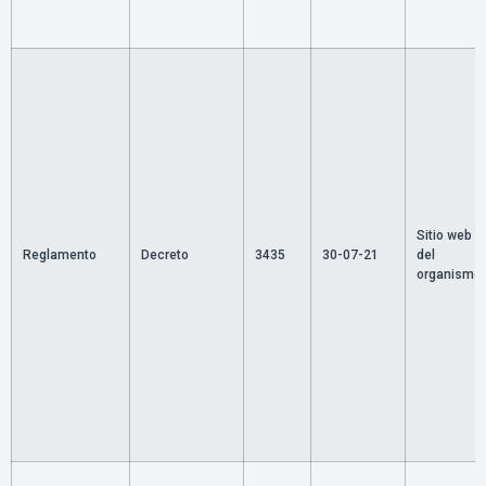
sitio web
reglamento
decreto
3435
30-07-21
del
organismo