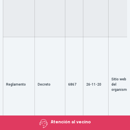
sitio web
reglamento
decreto
6867
26-11-20
del
organismo
Atención al vecino