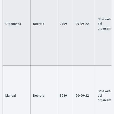
sitio web
ordenanza
decreto
3409
29-09-22
del
organismo
sitio web
manual
decreto
3289
20-09-22
del
organismo