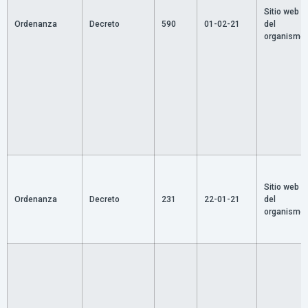
sitio web
ordenanza
decreto
590
01-02-21
del
organismo
sitio web
ordenanza
decreto
231
22-01-21
del
organismo