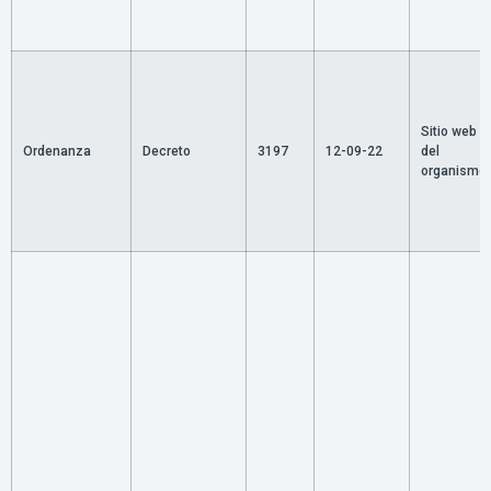
sitio web
ordenanza
decreto
3197
12-09-22
del
organismo