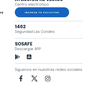
Centro electrónico
es
INGRESA TU SOLICITUD
1402
Seguridad Las Condes
SOSAFE
Descargar APP
Síguenos en nuestras redes sociales