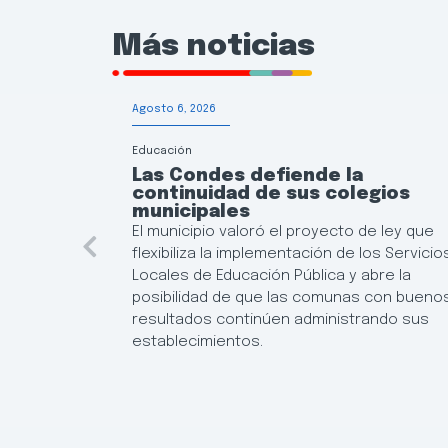
Más noticias
Agosto 6, 2026
Educación
Las Condes defiende la
continuidad de sus colegios
municipales
El municipio valoró el proyecto de ley que
flexibiliza la implementación de los Servicio
Locales de Educación Pública y abre la
posibilidad de que las comunas con bueno
resultados continúen administrando sus
establecimientos.