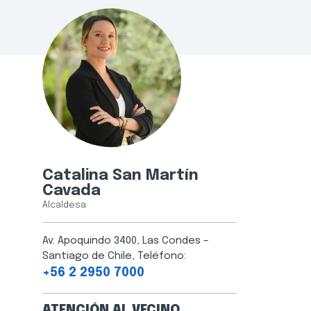
Catalina San Martín
Cavada
Alcaldesa
Av. Apoquindo 3400, Las Condes –
Santiago de Chile, Teléfono:
+56 2 2950 7000
ATENCIÓN AL VECINO