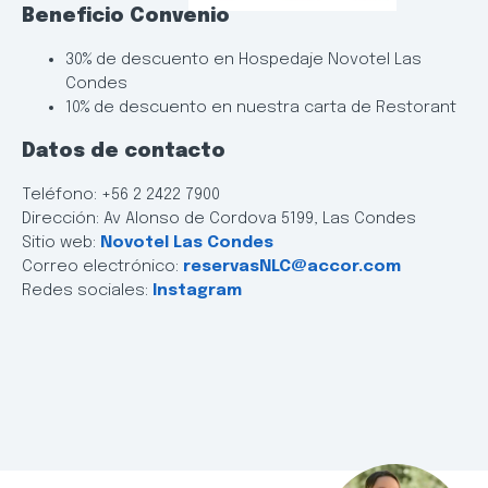
Beneficio Convenio
30% de descuento en Hospedaje Novotel Las
Condes
10% de descuento en nuestra carta de Restorant
Datos de contacto
Teléfono: +56 2 2422 7900
Dirección: Av Alonso de Cordova 5199, Las Condes
Sitio web:
Novotel Las Condes
Correo electrónico:
reservasNLC@accor.com
Redes sociales:
Instagram