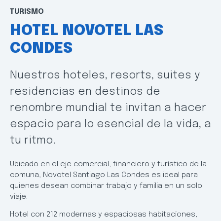
TURISMO
HOTEL NOVOTEL LAS
CONDES
Nuestros hoteles, resorts, suites y
residencias en destinos de
renombre mundial te invitan a hacer
espacio para lo esencial de la vida, a
tu ritmo.
Ubicado en el eje comercial, financiero y turístico de la
comuna, Novotel Santiago Las Condes es ideal para
quienes desean combinar trabajo y familia en un solo
viaje.
Hotel con 212 modernas y espaciosas habitaciones,