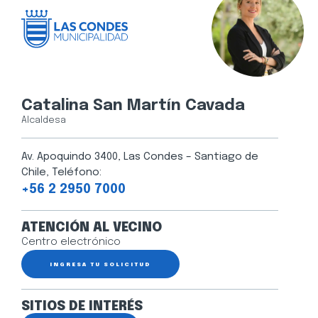
Catalina San Martín Cavada
Alcaldesa
Av. Apoquindo 3400, Las Condes – Santiago de
Chile, Teléfono:
+56 2 2950 7000
ATENCIÓN AL VECINO
Centro electrónico
INGRESA TU SOLICITUD
SITIOS DE INTERÉS