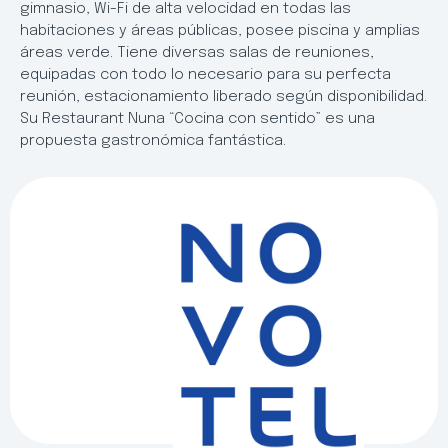
gimnasio, Wi-Fi de alta velocidad en todas las
habitaciones y áreas públicas, posee piscina y amplias
áreas verde. Tiene diversas salas de reuniones,
equipadas con todo lo necesario para su perfecta
reunión, estacionamiento liberado según disponibilidad.
Su Restaurant Nuna “Cocina con sentido” es una
propuesta gastronómica fantástica.