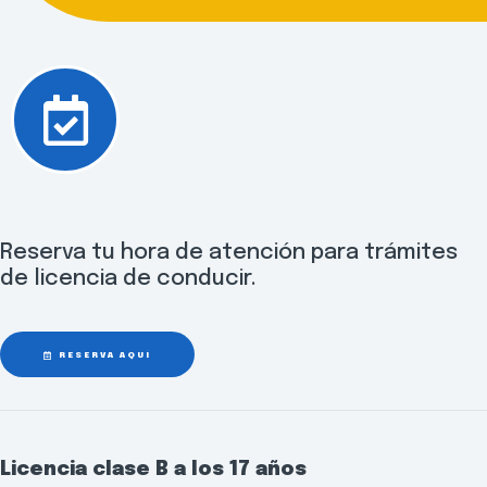
Reserva tu hora de atención para trámites
de licencia de conducir.
RESERVA AQUÍ
Licencia clase B a los 17 años