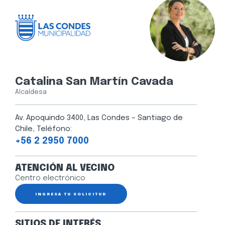
Catalina San Martín Cavada
Alcaldesa
Av. Apoquindo 3400, Las Condes – Santiago de
Chile, Teléfono:
+56 2 2950 7000
ATENCIÓN AL VECINO
Centro electrónico
INGRESA TU SOLICITUD
SITIOS DE INTERÉS