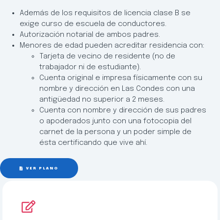
Además de los requisitos de licencia clase B se
exige curso de escuela de conductores.
Autorización notarial de ambos padres.
Menores de edad pueden acreditar residencia con:
Tarjeta de vecino de residente (no de
trabajador ni de estudiante).
Cuenta original e impresa físicamente con su
nombre y dirección en Las Condes con una
antigüedad no superior a 2 meses.
Cuenta con nombre y dirección de sus padres
o apoderados junto con una fotocopia del
carnet de la persona y un poder simple de
ésta certificando que vive ahí.
VER PLANO