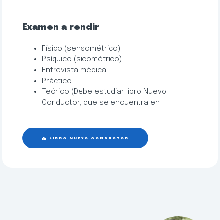
Examen a rendir
Físico (sensométrico)
Psíquico (sicométrico)
Entrevista médica
Práctico
Teórico (Debe estudiar libro Nuevo
Conductor, que se encuentra en
LIBRO NUEVO CONDUCTOR