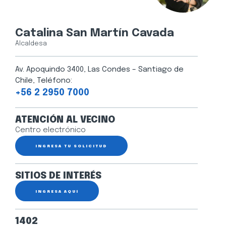
Catalina San Martín Cavada
Alcaldesa
Av. Apoquindo 3400, Las Condes – Santiago de
Chile, Teléfono:
+56 2 2950 7000
ATENCIÓN AL VECINO
Centro electrónico
INGRESA TU SOLICITUD
SITIOS DE INTERÉS
INGRESA AQUÍ
1402