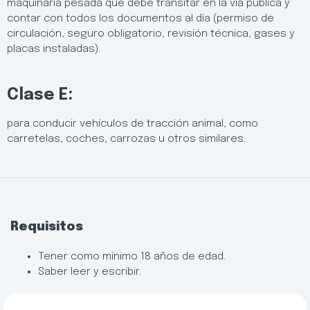
maquinaria pesada que debe transitar en la vía pública y
contar con todos los documentos al día (permiso de
circulación, seguro obligatorio, revisión técnica, gases y
placas instaladas).
Clase E:
para conducir vehículos de tracción animal, como
carretelas, coches, carrozas u otros similares.
Requisitos
Tener como mínimo 18 años de edad.
Saber leer y escribir.