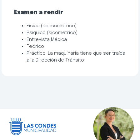
Examen a rendir
Físico (sensométrico)
Psíquico (sicométrico)
Entrevista Médica
Teórico
Práctico: La maquinaria tiene que ser traída
a la Dirección de Tránsito