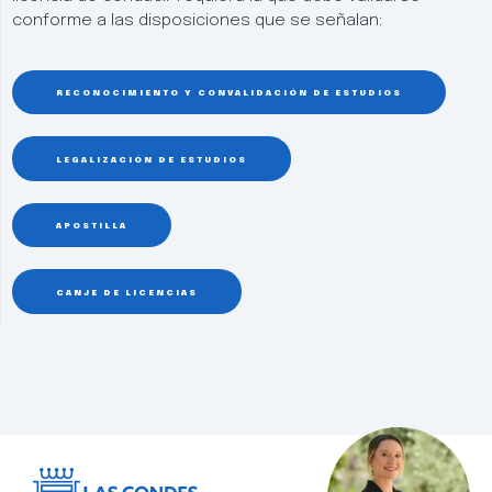
conforme a las disposiciones que se señalan:
RECONOCIMIENTO Y CONVALIDACIÓN DE ESTUDIOS
LEGALIZACIÓN DE ESTUDIOS
APOSTILLA
CANJE DE LICENCIAS