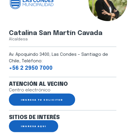
Catalina San Martín Cavada
Alcaldesa
Av. Apoquindo 3400, Las Condes – Santiago de
Chile, Teléfono:
+56 2 2950 7000
ATENCIÓN AL VECINO
Centro electrónico
INGRESA TU SOLICITUD
SITIOS DE INTERÉS
INGRESA AQUÍ