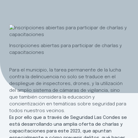
Inscripciones abiertas para participar de charlas y
capacitaciones
Para el municipio, la tarea permanente de la lucha
contra la delincuencia no solo se traduce en el
despliegue de inspectores, drones, y la utilización
del amplio sistema de cámaras de vigilancia, sino
que también considera la educación y
concientización en temáticas sobre seguridad para
todos nuestros vecinos.
Es por ello que a través de Seguridad Las Condes se
está desarrollando una amplia oferta de charlas y
capacitaciones para este 2023, que apuntan
especialmente a cómo prevenir delitos, qué hacer