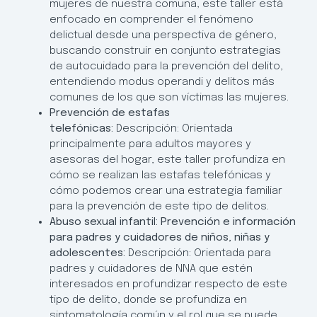
mujeres de nuestra comuna, este taller está
enfocado en comprender el fenómeno
delictual desde una perspectiva de género,
buscando construir en conjunto estrategias
de autocuidado para la prevención del delito,
entendiendo modus operandi y delitos más
comunes de los que son víctimas las mujeres.
Prevención de estafas
telefónicas:
Descripción: Orientada
principalmente para adultos mayores y
asesoras del hogar, este taller profundiza en
cómo se realizan las estafas telefónicas y
cómo podemos crear una estrategia familiar
para la prevención de este tipo de delitos.
Abuso sexual infantil: Prevención e información
para padres y cuidadores de niños, niñas y
adolescentes:
Descripción: Orientada para
padres y cuidadores de NNA que estén
interesados en profundizar respecto de este
tipo de delito, donde se profundiza en
sintomatología común y el rol que se puede