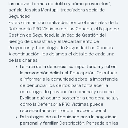
las nuevas formas de delito y cómo prevenirlos”
,
señala Jessica Montupil, trabajadora social de
Seguridad.
Estas charlas son realizadas por profesionales de la
Defensoría PRO Víctimas de Las Condes, el Equipo de
Gestión de Seguridad, la Unidad de Gestión del
Riesgo de Desastres y el Departamento de
Proyectos y Tecnología de Seguridad Las Condes.
A continuación, les dejamos el detalle de cada una
de las charlas:
La ruta de la denuncia: su importancia y rol en
la prevención delictual:
Descripción: Orientada
a informar a la comunidad sobre la importancia
de denunciar los delitos para fortalecer la
estrategia de prevención comunal y nacional.
Explicar qué ocurre posterior a una denuncia, y
cómo la Defensoría PRO Víctimas puede
representarlas en todo el proceso penal.
Estrategias de autocuidado para la seguridad
personal y familiar:
Descripción: Pensada en las