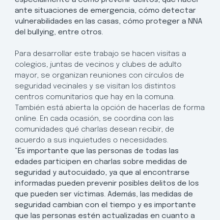
ante situaciones de emergencia, cómo detectar
vulnerabilidades en las casas, cómo proteger a NNA
del bullying, entre otros.
Para desarrollar este trabajo se hacen visitas a
colegios, juntas de vecinos y clubes de adulto
mayor, se organizan reuniones con círculos de
seguridad vecinales y se visitan los distintos
centros comunitarios que hay en la comuna.
También está abierta la opción de hacerlas de forma
online. En cada ocasión, se coordina con las
comunidades qué charlas desean recibir, de
acuerdo a sus inquietudes o necesidades.
“Es importante que las personas de todas las
edades participen en charlas sobre medidas de
seguridad y autocuidado, ya que al encontrarse
informadas pueden prevenir posibles delitos de los
que pueden ser víctimas. Además, las medidas de
seguridad cambian con el tiempo y es importante
que las personas estén actualizadas en cuanto a