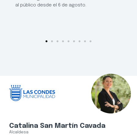
al público desde el 6 de agosto.
Catalina San Martín Cavada
Alcaldesa