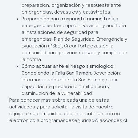
preparación, organización y respuesta ante
emergencias, desastres y catástrofes.
Preparación para respuesta comunitaria a
emergencias:
Descripción: Revisión y auditoría
a instalaciones de seguridad para
emergencias. Plan de Seguridad, Emergencia y
Evacuación (PSEE), Crear fortalezas en la
comunidad para prevenir riesgos y cumplir con
la norma.
Cómo actuar ante el riesgo sismológico:
Conociendo la Falla San Ramón:
Descripción:
Informarse sobre la Falla San Ramón; crear
capacidad de preparación, mitigación y
disminución de la vulnerabilidad.
Para conocer más sobre cada una de estas
actividades y para solicitar la visita de nuestro
equipo a su comunidad, deben escribir un correo
electrónico a programasdeseguridad@lascondes.cl.