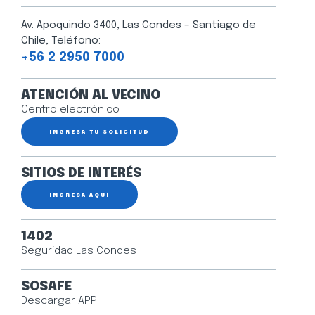
Av. Apoquindo 3400, Las Condes – Santiago de
Chile, Teléfono:
+56 2 2950 7000
ATENCIÓN AL VECINO
Centro electrónico
INGRESA TU SOLICITUD
SITIOS DE INTERÉS
INGRESA AQUÍ
1402
Seguridad Las Condes
SOSAFE
Descargar APP