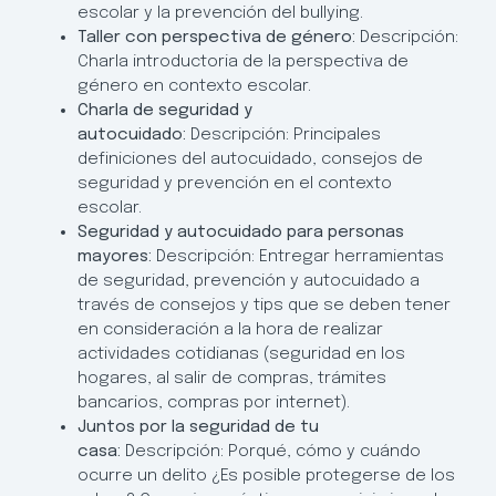
escolar y la prevención del bullying.
Taller con perspectiva de género:
Descripción:
Charla introductoria de la perspectiva de
género en contexto escolar.
Charla de seguridad y
autocuidado:
Descripción: Principales
definiciones del autocuidado, consejos de
seguridad y prevención en el contexto
escolar.
Seguridad y autocuidado para personas
mayores:
Descripción: Entregar herramientas
de seguridad, prevención y autocuidado a
través de consejos y tips que se deben tener
en consideración a la hora de realizar
actividades cotidianas (seguridad en los
hogares, al salir de compras, trámites
bancarios, compras por internet).
Juntos por la seguridad de tu
casa:
Descripción: Porqué, cómo y cuándo
ocurre un delito ¿Es posible protegerse de los