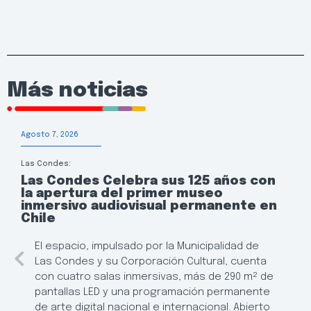
Más noticias
Agosto 7, 2026
Las Condes:
Las Condes Celebra sus 125 años con
la apertura del primer museo
inmersivo audiovisual permanente en
Chile
El espacio, impulsado por la Municipalidad de
Las Condes y su Corporación Cultural, cuenta
con cuatro salas inmersivas, más de 290 m² de
pantallas LED y una programación permanente
de arte digital nacional e internacional. Abierto