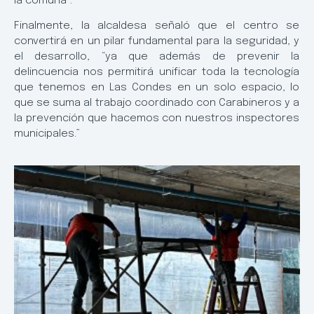
la comuna”.
Finalmente, la alcaldesa señaló que el centro se
convertirá en un pilar fundamental para la seguridad, y
el desarrollo, “ya que además de prevenir la
delincuencia nos permitirá unificar toda la tecnología
que tenemos en Las Condes en un solo espacio, lo
que se suma al trabajo coordinado con Carabineros y a
la prevención que hacemos con nuestros inspectores
municipales.”