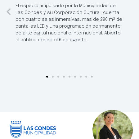
El espacio, impulsado por la Municipalidad de
Las Condes y su Corporación Cultural, cuenta
con cuatro salas inmersivas, más de 290 m² de
pantallas LED y una programación permanente
de arte digital nacional e internacional. Abierto
al público desde el 6 de agosto.