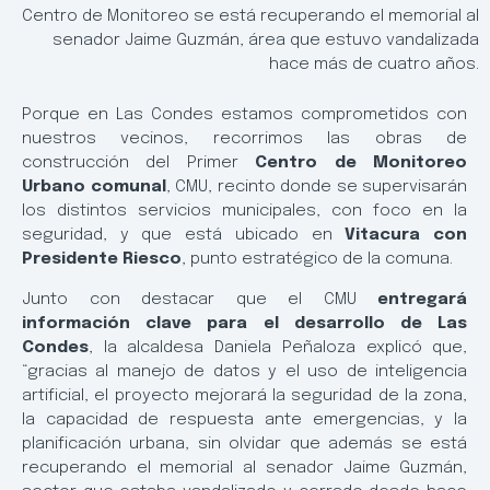
Centro de Monitoreo se está recuperando el memorial al
senador Jaime Guzmán, área que estuvo vandalizada
hace más de cuatro años.
Porque en Las Condes estamos comprometidos con
nuestros vecinos, recorrimos las obras de
construcción del Primer
Centro de Monitoreo
Urbano comunal
, CMU, recinto donde se supervisarán
los distintos servicios municipales, con foco en la
seguridad, y que está ubicado en
Vitacura con
Presidente Riesco
, punto estratégico de la comuna.
Junto con destacar que el CMU
entregará
información clave para el desarrollo de Las
Condes
, la alcaldesa Daniela Peñaloza explicó que,
“gracias al manejo de datos y el uso de inteligencia
artificial, el proyecto mejorará la seguridad de la zona,
la capacidad de respuesta ante emergencias, y la
planificación urbana, sin olvidar que además se está
recuperando el memorial al senador Jaime Guzmán,