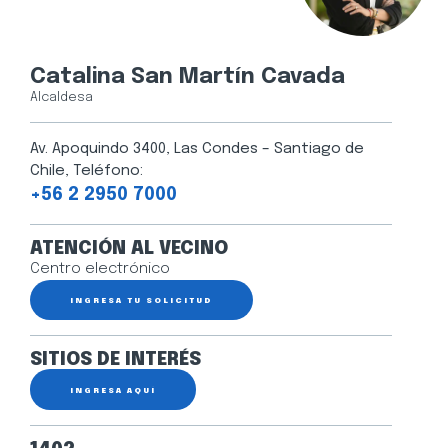
Catalina San Martín Cavada
Alcaldesa
Av. Apoquindo 3400, Las Condes – Santiago de
Chile, Teléfono:
+56 2 2950 7000
ATENCIÓN AL VECINO
Centro electrónico
INGRESA TU SOLICITUD
SITIOS DE INTERÉS
INGRESA AQUÍ