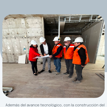
Además del avance tecnológico, con la construcción del