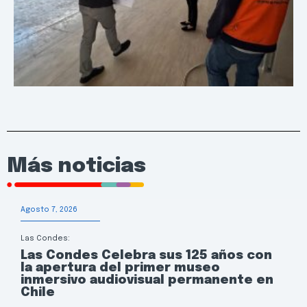
Más noticias
Agosto 7, 2026
Las Condes:
Las Condes Celebra sus 125 años con
la apertura del primer museo
inmersivo audiovisual permanente en
Chile