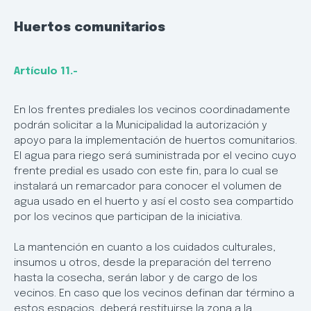
Huertos comunitarios
Artículo 11.-
En los frentes prediales los vecinos coordinadamente
podrán solicitar a la Municipalidad la autorización y
apoyo para la implementación de huertos comunitarios.
El agua para riego será suministrada por el vecino cuyo
frente predial es usado con este fin, para lo cual se
instalará un remarcador para conocer el volumen de
agua usado en el huerto y así el costo sea compartido
por los vecinos que participan de la iniciativa.
La mantención en cuanto a los cuidados culturales,
insumos u otros, desde la preparación del terreno
hasta la cosecha, serán labor y de cargo de los
vecinos. En caso que los vecinos definan dar término a
estos espacios, deberá restituirse la zona a la