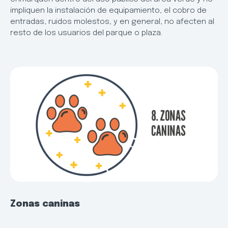
impliquen la instalación de equipamiento, el cobro de
entradas, ruidos molestos, y en general, no afecten al
resto de los usuarios del parque o plaza.
Zonas caninas