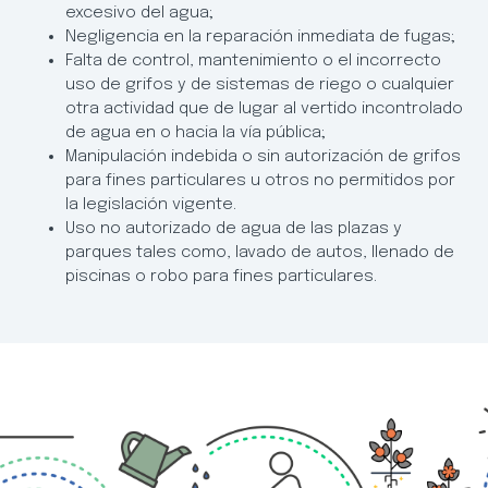
excesivo del agua;
Negligencia en la reparación inmediata de fugas;
Falta de control, mantenimiento o el incorrecto
uso de grifos y de sistemas de riego o cualquier
otra actividad que de lugar al vertido incontrolado
de agua en o hacia la vía pública;
Manipulación indebida o sin autorización de grifos
para fines particulares u otros no permitidos por
la legislación vigente.
Uso no autorizado de agua de las plazas y
parques tales como, lavado de autos, llenado de
piscinas o robo para fines particulares.