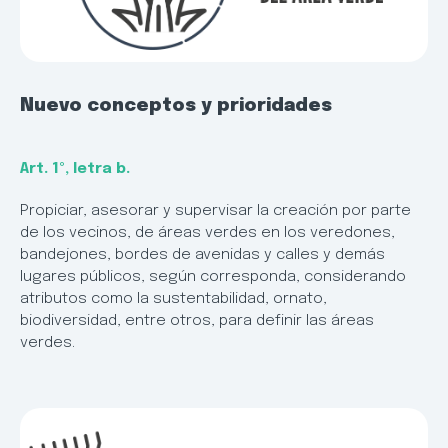
Nuevo conceptos y prioridades
Art. 1º, letra b.
Propiciar, asesorar y supervisar la creación por parte
de los vecinos, de áreas verdes en los veredones,
bandejones, bordes de avenidas y calles y demás
lugares públicos, según corresponda, considerando
atributos como la sustentabilidad, ornato,
biodiversidad, entre otros, para definir las áreas
verdes.