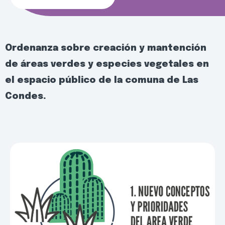
Ordenanza sobre creación y mantención
de áreas verdes y especies vegetales en
el espacio público de la comuna de Las
Condes.