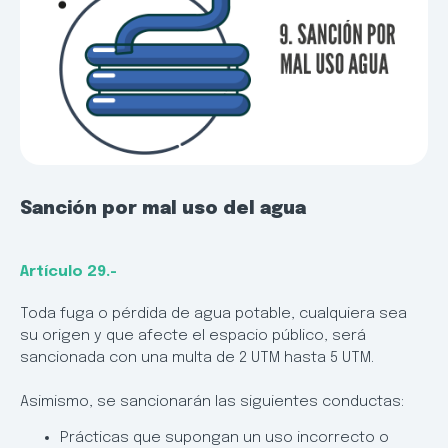
Sanción por mal uso del agua
Artículo 29.-
Toda fuga o pérdida de agua potable, cualquiera sea
su origen y que afecte el espacio público, será
sancionada con una multa de 2 UTM hasta 5 UTM.
Asimismo, se sancionarán las siguientes conductas:
Prácticas que supongan un uso incorrecto o