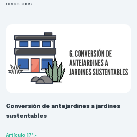
necesarios.
Conversión de antejardines a jardines
sustentables
Artículo 17º.-