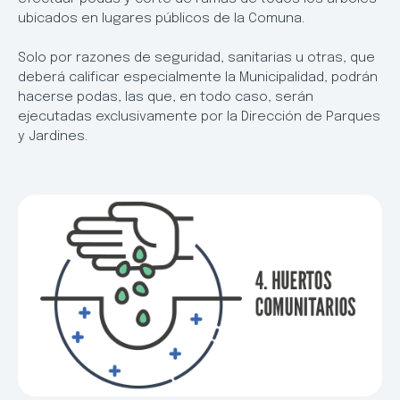
ubicados en lugares públicos de la Comuna.
Solo por razones de seguridad, sanitarias u otras, que
deberá calificar especialmente la Municipalidad, podrán
hacerse podas, las que, en todo caso, serán
ejecutadas exclusivamente por la Dirección de Parques
y Jardines.