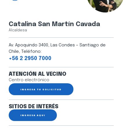
Catalina San Martín Cavada
Alcaldesa
Av. Apoquindo 3400, Las Condes – Santiago de
Chile, Teléfono:
+56 2 2950 7000
ATENCIÓN AL VECINO
Centro electrónico
INGRESA TU SOLICITUD
SITIOS DE INTERÉS
INGRESA AQUÍ