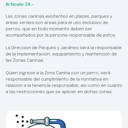
Artículo 24.-
Las zonas caninas existentes en plazas, parques y
áreas verdes son áreas para el uso exclusivo de
perros, que en todo momento deben ser
acompañados por la persona responsable de estos.
La Dirección de Parques y Jardines será la responsable
de la implementación, equipamiento y mantención de
las Zonas Caninas.
Quien ingrese a la Zona Canina con un perro, será
responsable del cumplimiento de la normativa en
relación a la tenencia responsable, así como en cuanto
a las restricciones que se aplican en dichas zonas.