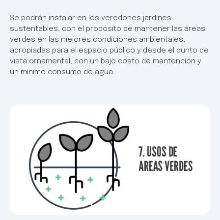
Se podrán instalar en los veredones jardines
sustentables, con el propósito de mantener las áreas
verdes en las mejores condiciones ambientales,
apropiadas para el espacio público y desde el punto de
vista ornamental, con un bajo costo de mantención y
un mínimo consumo de agua.