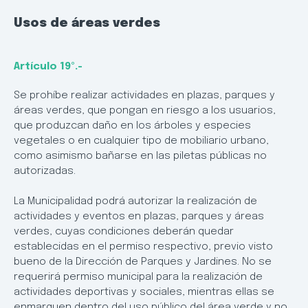
Usos de áreas verdes
Artículo 19º.-
Se prohíbe realizar actividades en plazas, parques y
áreas verdes, que pongan en riesgo a los usuarios,
que produzcan daño en los árboles y especies
vegetales o en cualquier tipo de mobiliario urbano,
como asimismo bañarse en las piletas públicas no
autorizadas.
La Municipalidad podrá autorizar la realización de
actividades y eventos en plazas, parques y áreas
verdes, cuyas condiciones deberán quedar
establecidas en el permiso respectivo, previo visto
bueno de la Dirección de Parques y Jardines. No se
requerirá permiso municipal para la realización de
actividades deportivas y sociales, mientras ellas se
enmarquen dentro del uso público del área verde y no