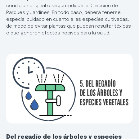
condición original o según indique la Dirección de
Parques y Jardines. En todo caso, deberá tenerse
especial cuidado en cuanto a las especies cultivadas,
de modo de evitar plantas que puedan resultar tóxicas
o que generen efectos nocivos para la salud.
Del regadío de los árboles y especies