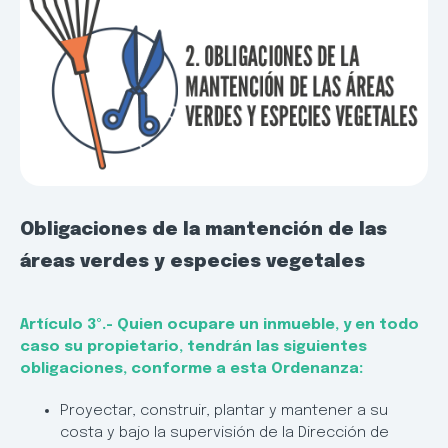
Obligaciones de la mantención de las
áreas verdes y especies vegetales
Artículo 3º.- Quien ocupare un inmueble, y en todo
caso su propietario, tendrán las siguientes
obligaciones, conforme a esta Ordenanza:
Proyectar, construir, plantar y mantener a su
costa y bajo la supervisión de la Dirección de