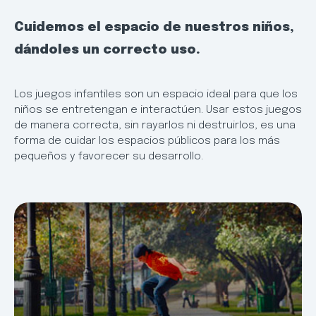
Cuidemos el espacio de nuestros niños,
dándoles un correcto uso.
Los juegos infantiles son un espacio ideal para que los
niños se entretengan e interactúen. Usar estos juegos
de manera correcta, sin rayarlos ni destruirlos, es una
forma de cuidar los espacios públicos para los más
pequeños y favorecer su desarrollo.