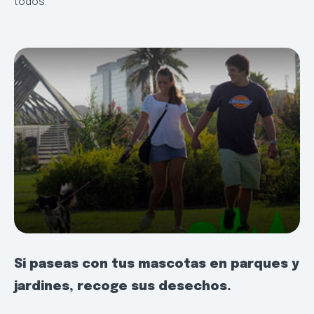
todos.
Si paseas con tus mascotas en parques y
jardines, recoge sus desechos.