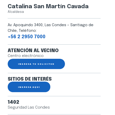
Catalina San Martín Cavada
Alcaldesa
Av. Apoquindo 3400, Las Condes – Santiago de
Chile, Teléfono:
+56 2 2950 7000
ATENCIÓN AL VECINO
Centro electrónico
INGRESA TU SOLICITUD
SITIOS DE INTERÉS
INGRESA AQUÍ
1402
Seguridad Las Condes