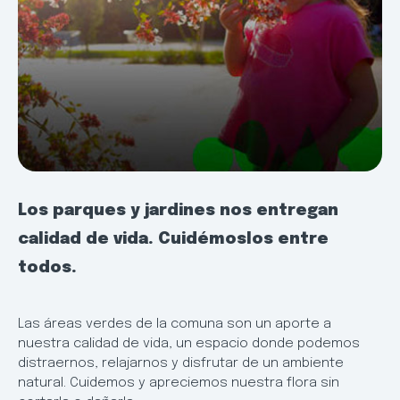
Los parques y jardines nos entregan
calidad de vida. Cuidémoslos entre
todos.
Las áreas verdes de la comuna son un aporte a
nuestra calidad de vida, un espacio donde podemos
distraernos, relajarnos y disfrutar de un ambiente
natural. Cuidemos y apreciemos nuestra flora sin