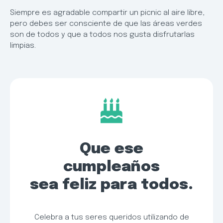
Siempre es agradable compartir un picnic al aire libre,
pero debes ser consciente de que las áreas verdes
son de todos y que a todos nos gusta disfrutarlas
limpias.
Que ese
cumpleaños
sea feliz para todos.
Celebra a tus seres queridos utilizando de