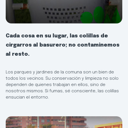
Cada cosa en su lugar, las colillas de
cirgarros al basurero; no contaminemos
al resto.
Los parques y jardines de la comuna son un bien de
todos los vecinos. Su conservación y limpieza no solo
dependen de quienes trabajan en ellos, sino de
nosotros mismos. Si fumas, sé consciente, las colillas
ensucian el entorno.