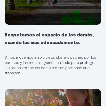
Respetemos el espacio de los demás,
usando las vías adecuadamente.
Si nos movemos en bicicleta, skate o patines por los
parques y jardines tengamos cuidado para proteger
las áreas verdes así como a otras personas que
transitan.