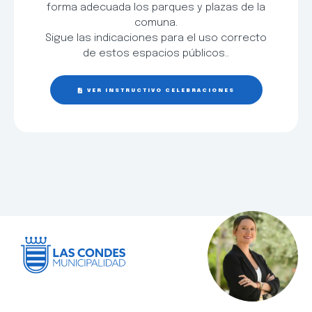
forma adecuada los parques y plazas de la
comuna.
Sigue las indicaciones para el uso correcto
de estos espacios públicos..
VER INSTRUCTIVO CELEBRACIONES