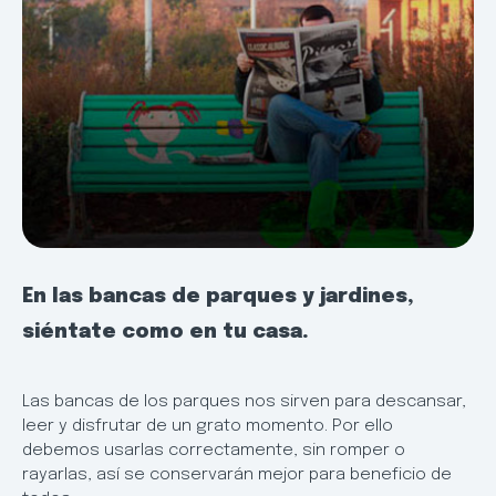
En las bancas de parques y jardines,
siéntate como en tu casa.
Las bancas de los parques nos sirven para descansar,
leer y disfrutar de un grato momento. Por ello
debemos usarlas correctamente, sin romper o
rayarlas, así se conservarán mejor para beneficio de