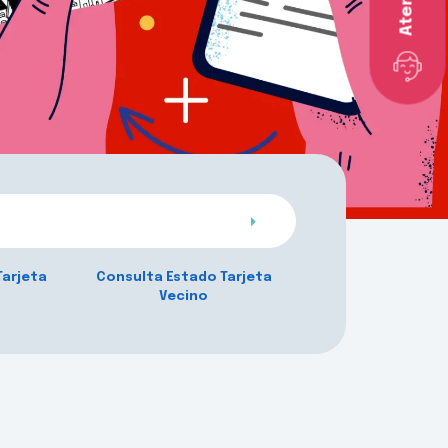
Tarjeta
Consulta Estado Tarjeta
Vecino