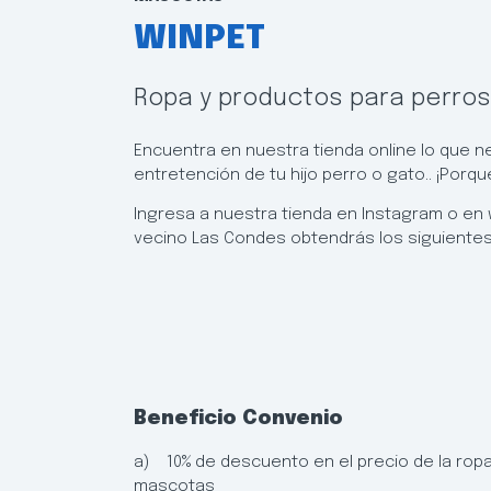
WINPET
Ropa y productos para perros
Encuentra en nuestra tienda online lo que n
entretención de tu hijo perro o gato.. ¡Porq
Ingresa a nuestra tienda en Instagram o en wi
vecino Las Condes obtendrás los siguientes
Beneficio Convenio
a) 10% de descuento en el precio de la rop
mascotas