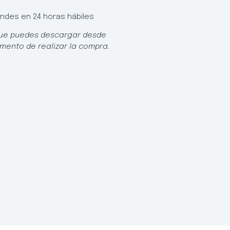
ondes en 24 horas hábiles
o que puedes descargar desde
mento de realizar la compra.