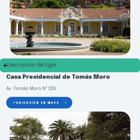
Descripción del lugar
Casa Presidencial de Tomás Moro
Av. Tomás Moro N° 200
📍UBICACIÓN EN MAPS