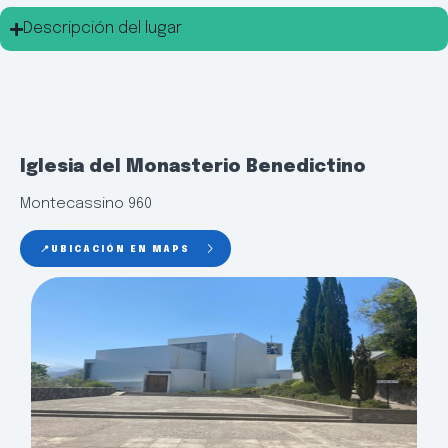
Descripción del lugar
Iglesia del Monasterio Benedictino
Montecassino 960
📍UBICACIÓN EN MAPS