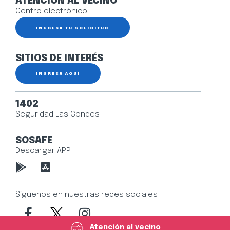
ATENCIÓN AL VECINO
Centro electrónico
INGRESA TU SOLICITUD
SITIOS DE INTERÉS
INGRESA AQUÍ
1402
Seguridad Las Condes
SOSAFE
Descargar APP
Síguenos en nuestras redes sociales
Atención al vecino