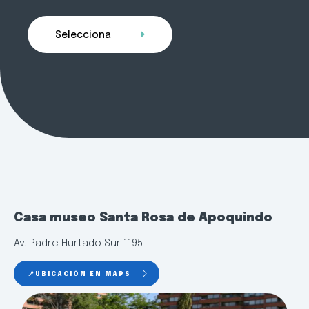
Selecciona
Casa museo Santa Rosa de Apoquindo
Av. Padre Hurtado Sur 1195
📍UBICACIÓN EN MAPS