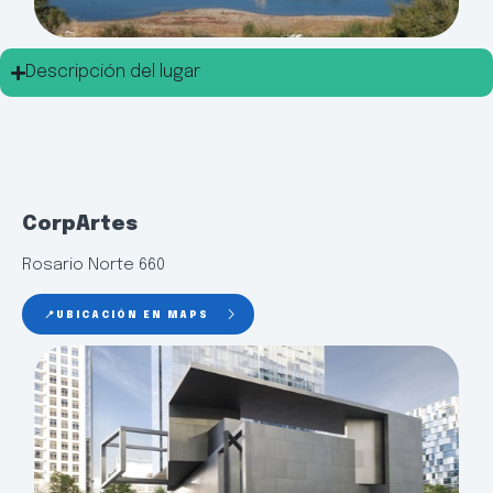
Descripción del lugar
CorpArtes
Rosario Norte 660
📍UBICACIÓN EN MAPS