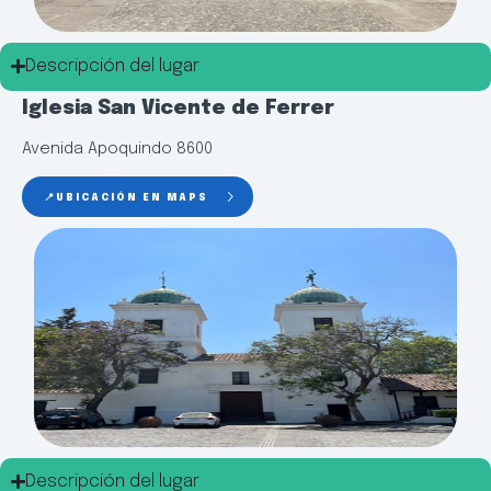
Descripción del lugar
Iglesia San Vicente de Ferrer
Avenida Apoquindo 8600
📍UBICACIÓN EN MAPS
Descripción del lugar