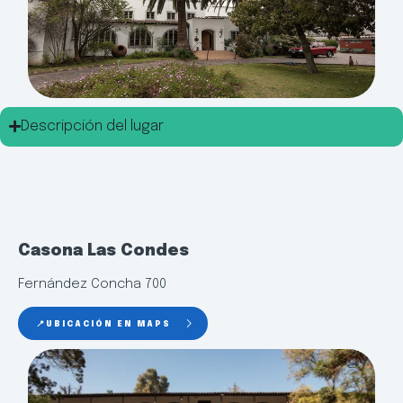
Descripción del lugar
Casona Las Condes
Fernández Concha 700
📍UBICACIÓN EN MAPS