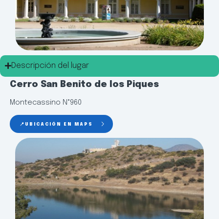
Descripción del lugar
Cerro San Benito de los Piques
Montecassino N°960
📍UBICACIÓN EN MAPS