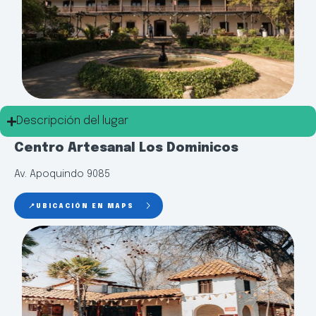
Descripción del lugar
Centro Artesanal Los Dominicos
Av. Apoquindo 9085
📍UBICACIÓN EN MAPS