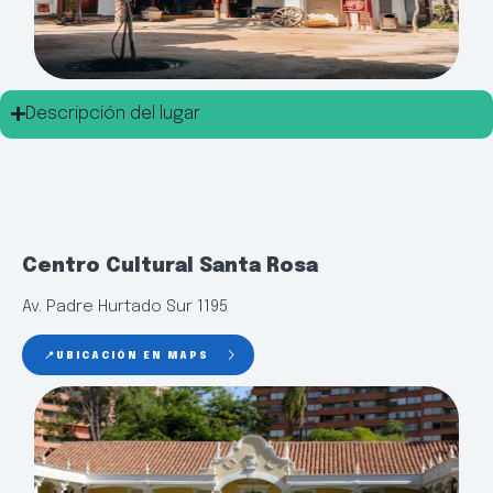
Descripción del lugar
Centro Cultural Santa Rosa
Av. Padre Hurtado Sur 1195
📍UBICACIÓN EN MAPS