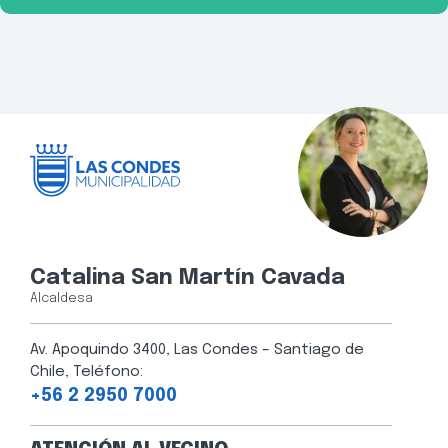
Catalina San Martín Cavada
Alcaldesa
Av. Apoquindo 3400, Las Condes – Santiago de
Chile, Teléfono:
+56 2 2950 7000