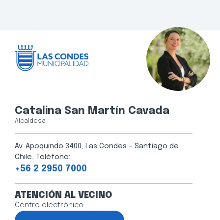
Catalina San Martín Cavada
Alcaldesa
Av. Apoquindo 3400, Las Condes – Santiago de
Chile, Teléfono:
+56 2 2950 7000
ATENCIÓN AL VECINO
Centro electrónico