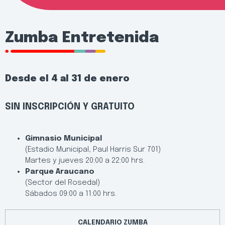
Zumba Entretenida
Desde el 4 al 31 de enero
SIN INSCRIPCIÓN Y GRATUITO
Gimnasio Municipal
(Estadio Municipal, Paul Harris Sur 701)
Martes y jueves 20:00 a 22:00 hrs.
Parque Araucano
(Sector del Rosedal)
Sábados 09:00 a 11:00 hrs.
CALENDARIO ZUMBA