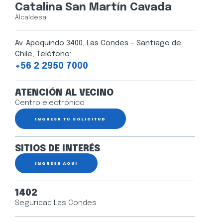
Catalina San Martín Cavada
Alcaldesa
Av. Apoquindo 3400, Las Condes – Santiago de
Chile, Teléfono:
+56 2 2950 7000
ATENCIÓN AL VECINO
Centro electrónico
INGRESA TU SOLICITUD
SITIOS DE INTERÉS
INGRESA AQUÍ
1402
Seguridad Las Condes