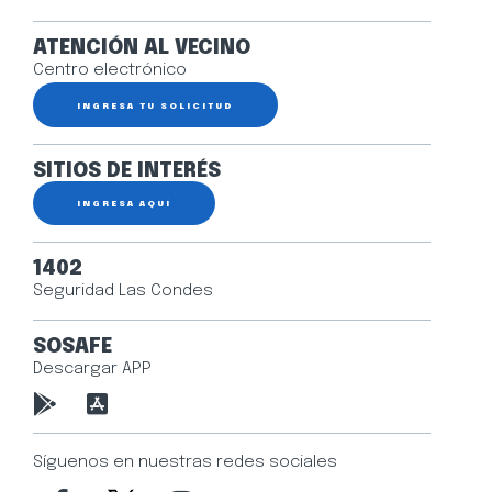
ATENCIÓN AL VECINO
Centro electrónico
INGRESA TU SOLICITUD
SITIOS DE INTERÉS
INGRESA AQUÍ
1402
Seguridad Las Condes
SOSAFE
Descargar APP
Síguenos en nuestras redes sociales