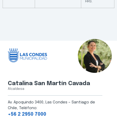
HRS.
Catalina San Martín Cavada
Alcaldesa
Av. Apoquindo 3400, Las Condes – Santiago de
Chile, Teléfono:
+56 2 2950 7000