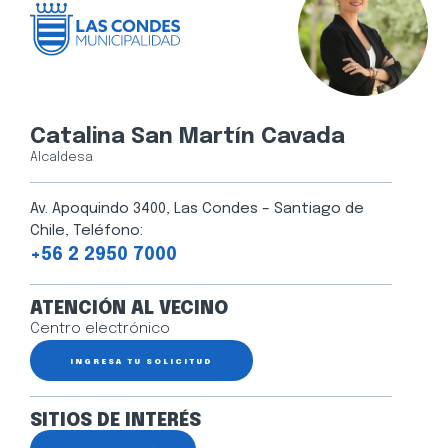
Catalina San Martín Cavada
Alcaldesa
Av. Apoquindo 3400, Las Condes – Santiago de
Chile, Teléfono:
+56 2 2950 7000
ATENCIÓN AL VECINO
Centro electrónico
INGRESA TU SOLICITUD
SITIOS DE INTERÉS