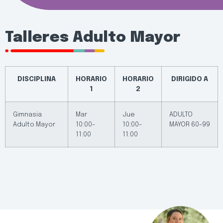
Talleres Adulto Mayor
DISCIPLINA
HORARIO
HORARIO
DIRIGIDO A
1
2
Gimnasia
Mar
Jue
ADULTO
Adulto Mayor
10:00-
10:00-
MAYOR 60-99
11:00
11:00