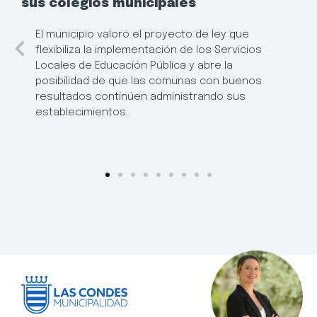
sus colegios municipales
El municipio valoró el proyecto de ley que
flexibiliza la implementación de los Servicios
Locales de Educación Pública y abre la
posibilidad de que las comunas con buenos
resultados continúen administrando sus
establecimientos.