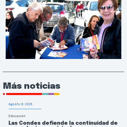
Más noticias
Agosto 6, 2026
Educación
Las Condes defiende la continuidad de