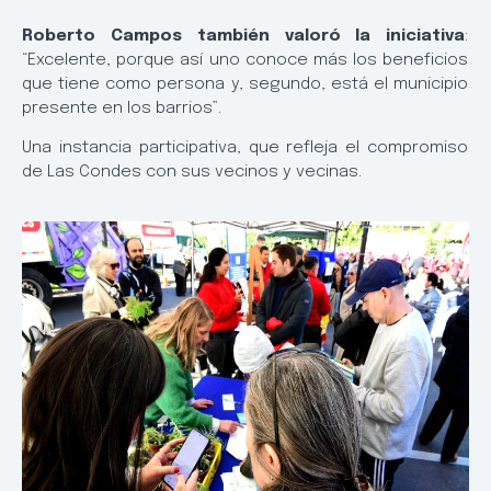
Roberto Campos también valoró la iniciativa
:
“Excelente, porque así uno conoce más los beneficios
que tiene como persona y, segundo, está el municipio
presente en los barrios”.
Una instancia participativa, que refleja el compromiso
de Las Condes con sus vecinos y vecinas.