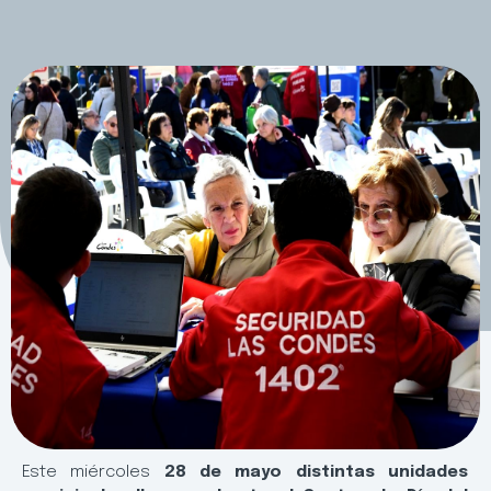
Este miércoles
28 de mayo distintas unidades