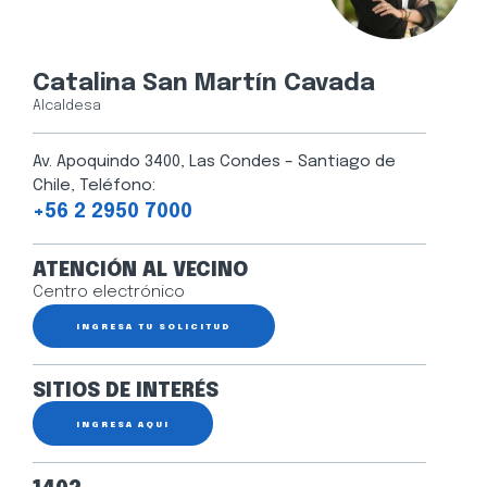
Catalina San Martín Cavada
Alcaldesa
Av. Apoquindo 3400, Las Condes – Santiago de
Chile, Teléfono:
+56 2 2950 7000
ATENCIÓN AL VECINO
Centro electrónico
INGRESA TU SOLICITUD
SITIOS DE INTERÉS
INGRESA AQUÍ