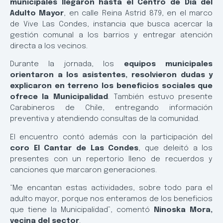
municipales llegaron hasta el Centro de Día del
Adulto Mayor
, en calle Reina Astrid 879, en el marco
de Vive Las Condes, instancia que busca acercar la
gestión comunal a los barrios y entregar atención
directa a los vecinos.
Durante la jornada, los
equipos municipales
orientaron a los asistentes, resolvieron dudas y
explicaron en terreno los beneficios sociales que
ofrece la Municipalidad
. También estuvo presente
Carabineros de Chile, entregando información
preventiva y atendiendo consultas de la comunidad.
El encuentro contó además con la participación del
coro El Cantar de Las Condes
, que deleitó a los
presentes con un repertorio lleno de recuerdos y
canciones que marcaron generaciones.
“Me encantan estas actividades, sobre todo para el
adulto mayor, porque nos enteramos de los beneficios
que tiene la Municipalidad”, comentó
Ninoska Mora,
vecina del sector
.