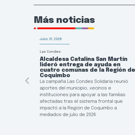
Más noticias
Julio 31, 2026
Las Condes:
Alcaldesa Catalina San Martín
lideró entrega de ayuda en
cuatro comunas de la Región d
Coquimbo
La campaña Las Condes Solidaria reunió
aportes del municipio, vecinos e
instituciones para apoyar a las familias
afectadas tras el sistema frontal que
impactó a la Región de Coquimbo a
mediados de julio de 2026.