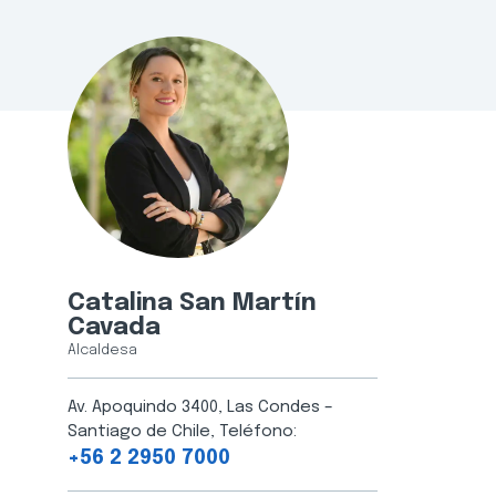
Catalina San Martín
Cavada
Alcaldesa
Av. Apoquindo 3400, Las Condes –
Santiago de Chile, Teléfono:
+56 2 2950 7000