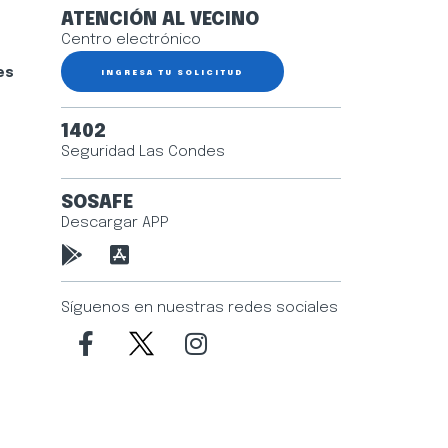
ATENCIÓN AL VECINO
Centro electrónico
es
INGRESA TU SOLICITUD
1402
Seguridad Las Condes
SOSAFE
Descargar APP
Síguenos en nuestras redes sociales