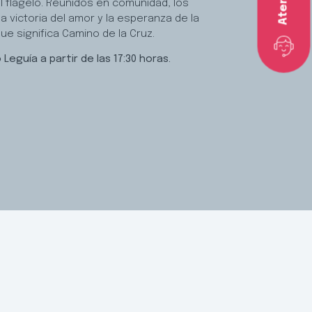
el flagelo. Reunidos en comunidad, los
a victoria del amor y la esperanza de la
ue significa Camino de la Cruz.
eguía a partir de las 17:30 horas.