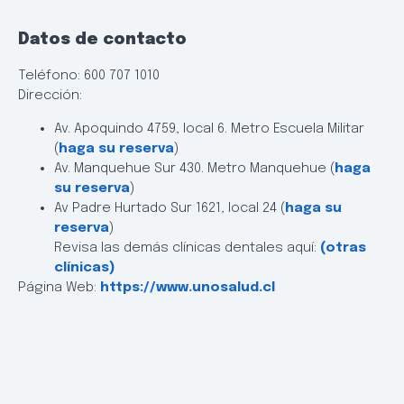
Datos de contacto
Teléfono: 600 707 1010
Dirección:
Av. Apoquindo 4759, local 6. Metro Escuela Militar
(
haga su reserva
)
Av. Manquehue Sur 430. Metro Manquehue (
haga
su reserva
)
Av Padre Hurtado Sur 1621, local 24 (
haga su
reserva
)
Revisa las demás clínicas dentales aquí:
(otras
clínicas)
Página Web:
https://www.unosalud.cl