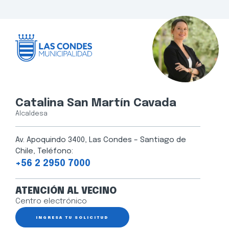
Catalina San Martín Cavada
Alcaldesa
Av. Apoquindo 3400, Las Condes – Santiago de
Chile, Teléfono:
+56 2 2950 7000
ATENCIÓN AL VECINO
Centro electrónico
INGRESA TU SOLICITUD