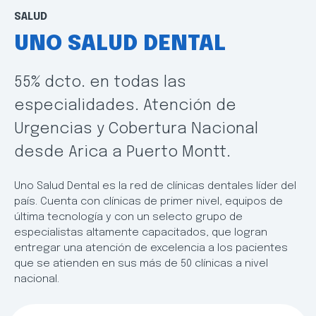
SALUD
UNO SALUD DENTAL
55% dcto. en todas las
especialidades. Atención de
Urgencias y Cobertura Nacional
desde Arica a Puerto Montt.
Uno Salud Dental es la red de clínicas dentales líder del
país. Cuenta con clínicas de primer nivel, equipos de
última tecnología y con un selecto grupo de
especialistas altamente capacitados, que logran
entregar una atención de excelencia a los pacientes
que se atienden en sus más de 50 clínicas a nivel
nacional.