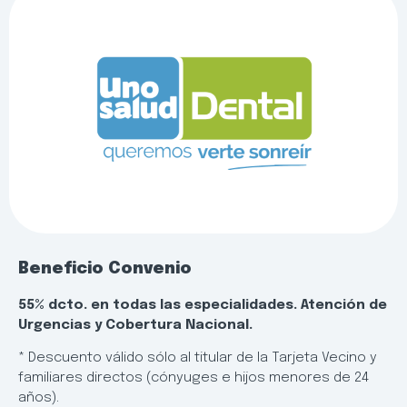
Beneficio Convenio
55% dcto. en todas las especialidades. Atención de
Urgencias y Cobertura Nacional.
* Descuento válido sólo al titular de la Tarjeta Vecino y
familiares directos (cónyuges e hijos menores de 24
años).