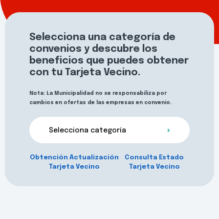
Selecciona una categoría de
convenios y descubre los
beneficios que puedes obtener
con tu Tarjeta Vecino.
Nota: La Municipalidad no se responsabiliza por
cambios en ofertas de las empresas en convenio.
Selecciona categoría
Obtención Actualización
Consulta Estado
Tarjeta Vecino
Tarjeta Vecino