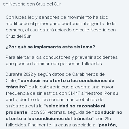
en Nevería con Cruz del Sur.
Con luces led y sensores de movimiento ha sido
modificado el primer paso peatonal inteligente de la
comuna, el cual estará ubicado en calle Nevería con
Cruz del Sur.
¿Por qué se implementa este sistema?
Para alertar a los conductores y prevenir accidentes
que puedan terminar con personas fallecidas.
Durante 2022 y según datos de Carabineros de
Chile,
“conducir no atento a las condiciones de
tránsito”
es la categoría que presenta una mayor
frecuencia de siniestros con 31.447 siniestros. Por su
parte, dentro de las causas más probables de
siniestros está la
“velocidad no razonable ni
prudente”
con 381 víctimas, seguida de
“conducir no
atento a las condiciones del tránsito”
con 297
fallecidos. Finalmente, la causa asociada a
“peatón,