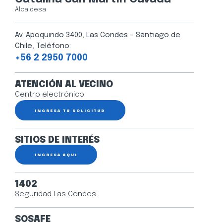
Alcaldesa
Av. Apoquindo 3400, Las Condes – Santiago de
Chile, Teléfono:
+56 2 2950 7000
ATENCIÓN AL VECINO
Centro electrónico
INGRESA TU SOLICITUD
SITIOS DE INTERÉS
INGRESA AQUÍ
1402
Seguridad Las Condes
SOSAFE