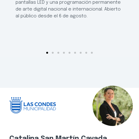
pantallas LED y una programación permanente
de arte digital nacional e internacional. Abierto
al público desde el 6 de agosto.
Catalina San Martín Cavada