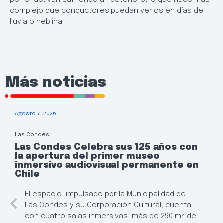
complejo que conductores puedan verlos en días de
lluvia o neblina.
Más noticias
Agosto 7, 2026
Las Condes:
Las Condes Celebra sus 125 años con
la apertura del primer museo
inmersivo audiovisual permanente en
Chile
El espacio, impulsado por la Municipalidad de
Las Condes y su Corporación Cultural, cuenta
con cuatro salas inmersivas, más de 290 m² de