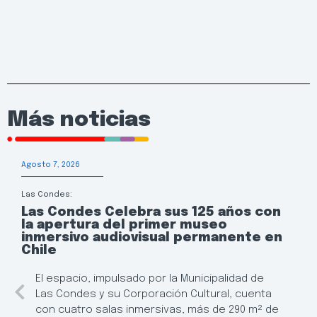
Más noticias
Agosto 7, 2026
Las Condes:
Las Condes Celebra sus 125 años con
la apertura del primer museo
inmersivo audiovisual permanente en
Chile
El espacio, impulsado por la Municipalidad de
Las Condes y su Corporación Cultural, cuenta
con cuatro salas inmersivas, más de 290 m² de