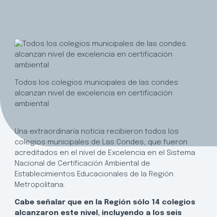
Todos los colegios municipales de las condes
alcanzan nivel de excelencia en certificación
ambiental
Una extraordinaria noticia recibieron todos los
colegios municipales de Las Condes, que fueron
acreditados en el nivel de Excelencia en el Sistema
Nacional de Certificación Ambiental de
Establecimientos Educacionales de la Región
Metropolitana.
Cabe señalar que en la Región sólo 14 colegios
alcanzaron este nivel, incluyendo a los seis