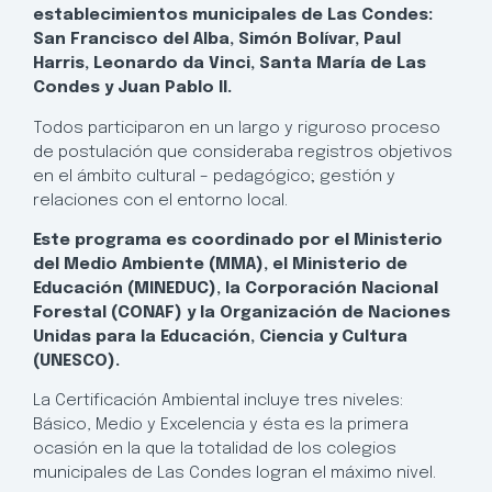
establecimientos municipales de Las Condes:
San Francisco del Alba, Simón Bolívar, Paul
Harris, Leonardo da Vinci, Santa María de Las
Condes y Juan Pablo II.
Todos participaron en un largo y riguroso proceso
de postulación que consideraba registros objetivos
en el ámbito cultural – pedagógico; gestión y
relaciones con el entorno local.
Este programa es coordinado por el Ministerio
del Medio Ambiente (MMA), el Ministerio de
Educación (MINEDUC), la Corporación Nacional
Forestal (CONAF) y la Organización de Naciones
Unidas para la Educación, Ciencia y Cultura
(UNESCO).
La Certificación Ambiental incluye tres niveles:
Básico, Medio y Excelencia y ésta es la primera
ocasión en la que la totalidad de los colegios
municipales de Las Condes logran el máximo nivel.