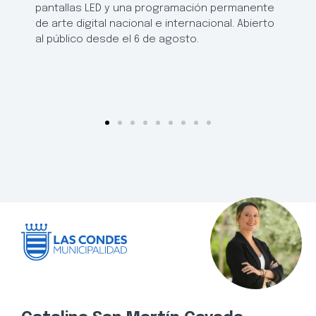
pantallas LED y una programación permanente
de arte digital nacional e internacional. Abierto
al público desde el 6 de agosto.