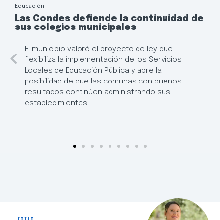
Educación
Las Condes defiende la continuidad de
sus colegios municipales
El municipio valoró el proyecto de ley que
flexibiliza la implementación de los Servicios
Locales de Educación Pública y abre la
posibilidad de que las comunas con buenos
resultados continúen administrando sus
establecimientos.