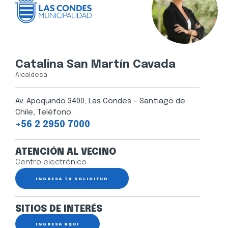
Catalina San Martín Cavada
Alcaldesa
Av. Apoquindo 3400, Las Condes – Santiago de
Chile, Teléfono:
+56 2 2950 7000
ATENCIÓN AL VECINO
Centro electrónico
INGRESA TU SOLICITUD
SITIOS DE INTERÉS
INGRESA AQUÍ