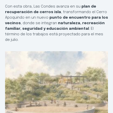
Con esta obra, Las Condes avanza en su
plan de
recuperación de cerros isla
, transformando el Cerro
Apoquindo en un nuevo
punto de encuentro para los
vecinos
, donde se integran
naturaleza, recreación
familiar, seguridad y educación ambiental
. El
término de los trabajos está proyectado para el mes
de julio.