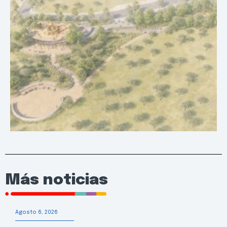
Más noticias
Agosto 6, 2026