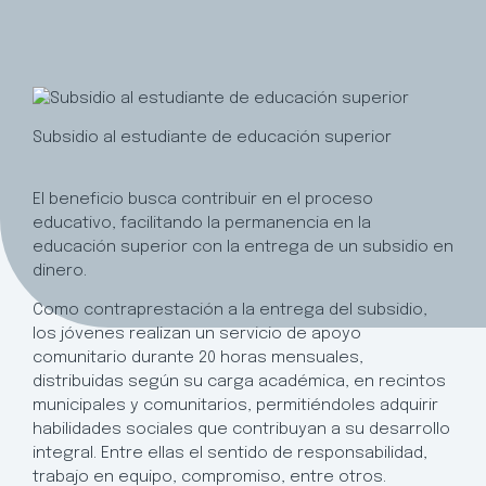
Subsidio al estudiante de educación superior
El beneficio busca contribuir en el proceso
educativo, facilitando la permanencia en la
educación superior con la entrega de un subsidio en
dinero.
Como contraprestación a la entrega del subsidio,
los jóvenes realizan un servicio de apoyo
comunitario durante 20 horas mensuales,
distribuidas según su carga académica, en recintos
municipales y comunitarios, permitiéndoles adquirir
habilidades sociales que contribuyan a su desarrollo
integral. Entre ellas el sentido de responsabilidad,
trabajo en equipo, compromiso, entre otros.