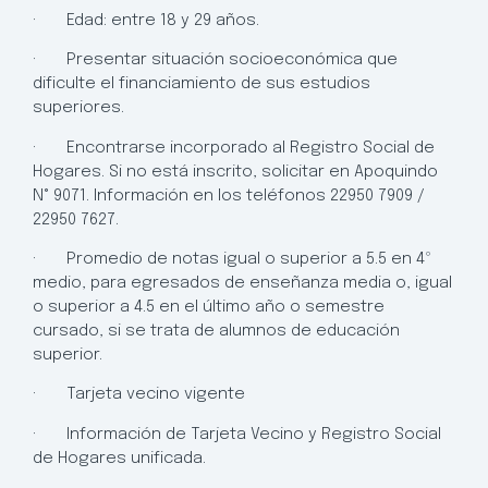
· Edad: entre 18 y 29 años.
· Presentar situación socioeconómica que
dificulte el financiamiento de sus estudios
superiores.
· Encontrarse incorporado al Registro Social de
Hogares. Si no está inscrito, solicitar en Apoquindo
N° 9071. Información en los teléfonos 22950 7909 /
22950 7627.
· Promedio de notas igual o superior a 5.5 en 4º
medio, para egresados de enseñanza media o, igual
o superior a 4.5 en el último año o semestre
cursado, si se trata de alumnos de educación
superior.
· Tarjeta vecino vigente
· Información de Tarjeta Vecino y Registro Social
de Hogares unificada.