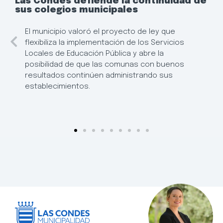
Las Condes defiende la continuidad de
sus colegios municipales
El municipio valoró el proyecto de ley que
flexibiliza la implementación de los Servicios
Locales de Educación Pública y abre la
posibilidad de que las comunas con buenos
resultados continúen administrando sus
establecimientos.