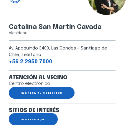
Catalina San Martín Cavada
Alcaldesa
Av. Apoquindo 3400, Las Condes – Santiago de
Chile, Teléfono:
+56 2 2950 7000
ATENCIÓN AL VECINO
Centro electrónico
INGRESA TU SOLICITUD
SITIOS DE INTERÉS
INGRESA AQUÍ