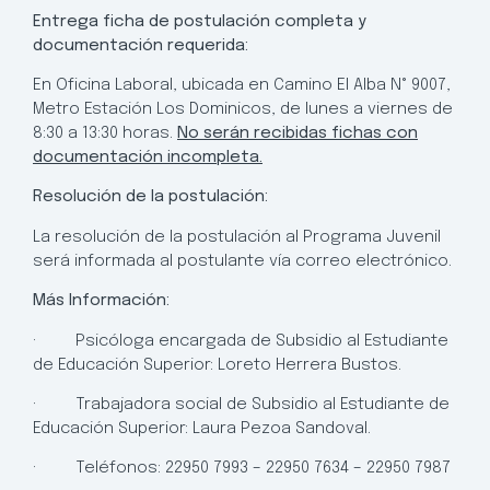
Entrega ficha de postulación completa y
documentación requerida:
En Oficina Laboral, ubicada en Camino El Alba N° 9007,
Metro Estación Los Dominicos, de lunes a viernes de
8:30 a 13:30 horas.
No serán recibidas fichas con
documentación incompleta.
Resolución de la postulación:
La resolución de la postulación al Programa Juvenil
será informada al postulante vía correo electrónico.
Más Información:
· Psicóloga encargada de Subsidio al Estudiante
de Educación Superior: Loreto Herrera Bustos.
· Trabajadora social de Subsidio al Estudiante de
Educación Superior: Laura Pezoa Sandoval.
· Teléfonos: 22950 7993 – 22950 7634 – 22950 7987