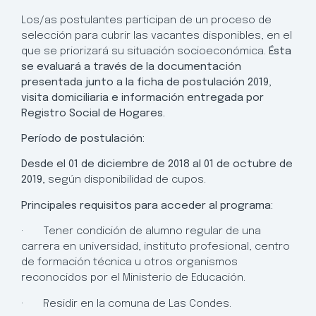
Los/as postulantes participan de un proceso de
selección para cubrir las vacantes disponibles, en el
que se priorizará su situación socioeconómica.
Ésta
se evaluará a través de la documentación
presentada junto a la ficha de postulación 2019,
visita domiciliaria e información entregada por
Registro Social de Hogares.
Período de postulación:
Desde el 01 de diciembre de 2018 al 01 de octubre de
2019,
según disponibilidad de cupos.
Principales requisitos para acceder al programa:
· Tener condición de alumno regular de una
carrera en universidad, instituto profesional, centro
de formación técnica u otros organismos
reconocidos por el Ministerio de Educación.
· Residir en la comuna de Las Condes.