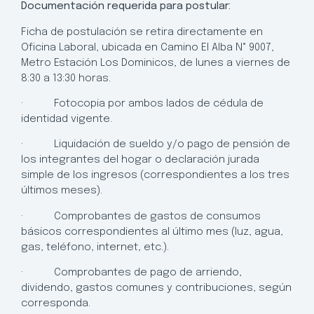
Documentación requerida para postular:
Ficha de postulación se retira directamente en
Oficina Laboral, ubicada en Camino El Alba N° 9007,
Metro Estación Los Dominicos, de lunes a viernes de
8:30 a 13:30 horas.
· Fotocopia por ambos lados de cédula de
identidad vigente.
· Liquidación de sueldo y/o pago de pensión de
los integrantes del hogar o declaración jurada
simple de los ingresos (correspondientes a los tres
últimos meses).
· Comprobantes de gastos de consumos
básicos correspondientes al último mes (luz, agua,
gas, teléfono, internet, etc.).
· Comprobantes de pago de arriendo,
dividendo, gastos comunes y contribuciones, según
corresponda.