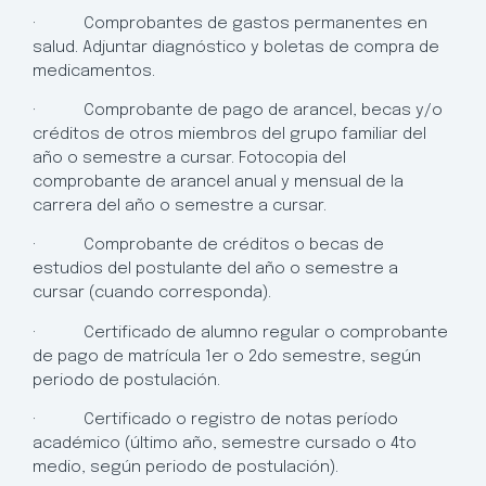
· Comprobantes de gastos permanentes en
salud. Adjuntar diagnóstico y boletas de compra de
medicamentos.
· Comprobante de pago de arancel, becas y/o
créditos de otros miembros del grupo familiar del
año o semestre a cursar. Fotocopia del
comprobante de arancel anual y mensual de la
carrera del año o semestre a cursar.
· Comprobante de créditos o becas de
estudios del postulante del año o semestre a
cursar (cuando corresponda).
· Certificado de alumno regular o comprobante
de pago de matrícula 1er o 2do semestre, según
periodo de postulación.
· Certificado o registro de notas período
académico (último año, semestre cursado o 4to
medio, según periodo de postulación).