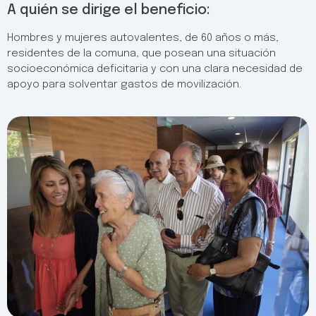
A quién se dirige el beneficio:
Hombres y mujeres autovalentes, de 60 años o más,
residentes de la comuna, que posean una situación
socioeconómica deficitaria y con una clara necesidad de
apoyo para solventar gastos de movilización.