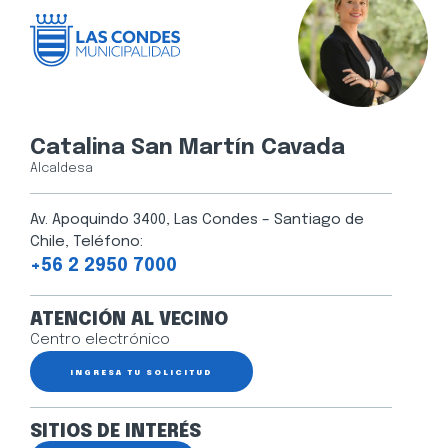
Catalina San Martín Cavada
Alcaldesa
Av. Apoquindo 3400, Las Condes – Santiago de
Chile, Teléfono:
+56 2 2950 7000
ATENCIÓN AL VECINO
Centro electrónico
INGRESA TU SOLICITUD
SITIOS DE INTERÉS