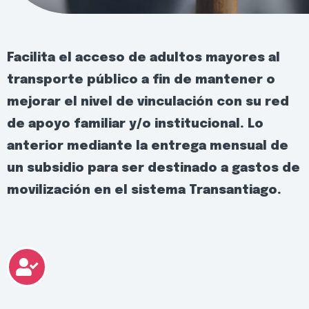
Facilita el acceso de adultos mayores al
transporte público a fin de mantener o
mejorar el nivel de vinculación con su red
de apoyo familiar y/o institucional. Lo
anterior mediante la entrega mensual de
un subsidio para ser destinado a gastos de
movilización en el sistema Transantiago.