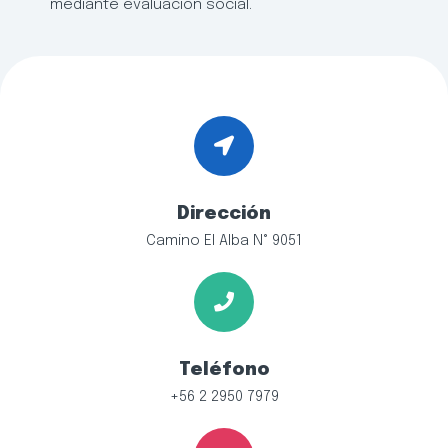
mediante evaluación social.
Dirección
Camino El Alba N° 9051
Teléfono
+56 2 2950 7979