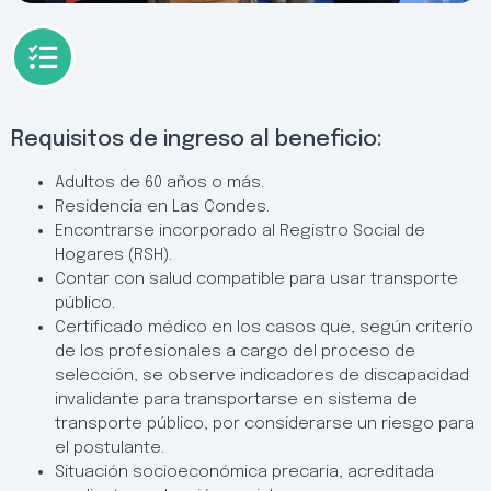
Requisitos de ingreso al beneficio:
Adultos de 60 años o más.
Residencia en Las Condes.
Encontrarse incorporado al Registro Social de
Hogares (RSH).
Contar con salud compatible para usar transporte
público.
Certificado médico en los casos que, según criterio
de los profesionales a cargo del proceso de
selección, se observe indicadores de discapacidad
invalidante para transportarse en sistema de
transporte público, por considerarse un riesgo para
el postulante.
Situación socioeconómica precaria, acreditada