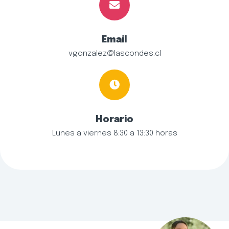
Email
vgonzalez@lascondes.cl
Horario
Lunes a viernes 8:30 a 13:30 horas