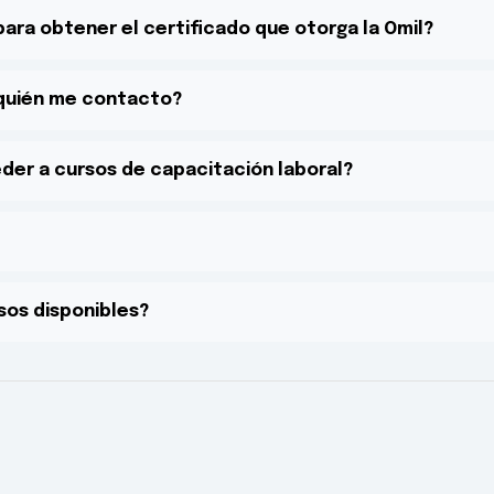
ra obtener el certificado que otorga la Omil?
 quién me contacto?
eder a cursos de capacitación laboral?
sos disponibles?