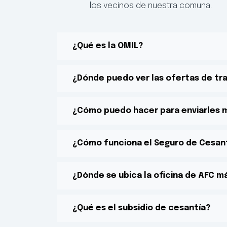
los vecinos de nuestra comuna.
¿Qué es la OMIL?
¿Dónde puedo ver las ofertas de tr
¿Cómo puedo hacer para enviarles mi
¿Cómo funciona el Seguro de Cesan
¿Dónde se ubica la oficina de AFC 
¿Qué es el subsidio de cesantía?