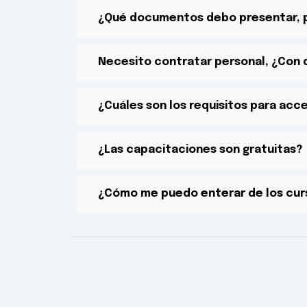
¿Qué documentos debo presentar, pa
Necesito contratar personal, ¿Con
¿Cuáles son los requisitos para acc
¿Las capacitaciones son gratuitas?
¿Cómo me puedo enterar de los cur