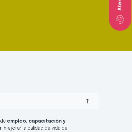
s de
empleo, capacitación y
 mejorar la calidad de vida de