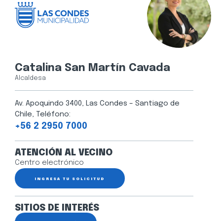
Catalina San Martín Cavada
Alcaldesa
Av. Apoquindo 3400, Las Condes – Santiago de
Chile, Teléfono:
+56 2 2950 7000
ATENCIÓN AL VECINO
Centro electrónico
INGRESA TU SOLICITUD
SITIOS DE INTERÉS