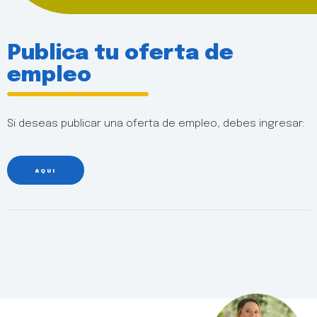
Publica tu oferta de
empleo
Si deseas publicar una oferta de empleo, debes ingresar:
AQUÍ