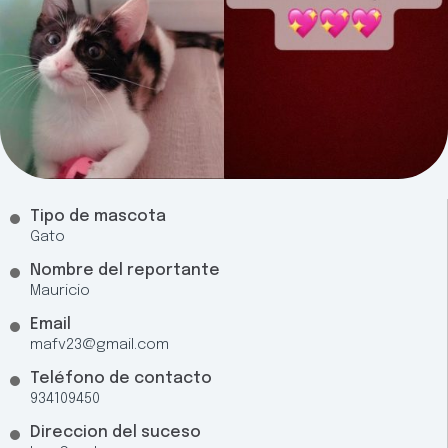
Tipo de mascota
Gato
Nombre del reportante
Mauricio
Email
mafv23@gmail.com
Teléfono de contacto
934109450
Direccion del suceso