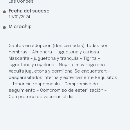
Las Condes
Fecha del suceso
19/01/2024
Microchip
Gatitos en adopcion (dos camadas), todas son
hembras – Almendra – juguetona y curiosa –
Mascarita – juguetona y tranquila – Tigrita –
juguetona y regalona – Negrita muy regalona –
Vaquita juguetona y dormilona. Se encuentran: –
desparasitados interna y externamente Requisitos:
– Tenencia responsable – Compromiso de
seguimiento – Compromiso de esterilización –
Compromiso de vacunas al dia