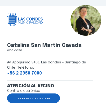
Catalina San Martín Cavada
Alcaldesa
Av. Apoquindo 3400, Las Condes – Santiago de
Chile, Teléfono:
+56 2 2950 7000
ATENCIÓN AL VECINO
Centro electrónico
INGRESA TU SOLICITUD