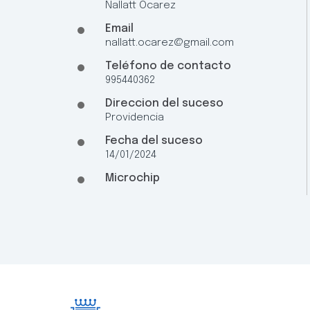
Nallatt Ocarez
Email
nallatt.ocarez@gmail.com
Teléfono de contacto
995440362
Direccion del suceso
Providencia
Fecha del suceso
14/01/2024
Microchip