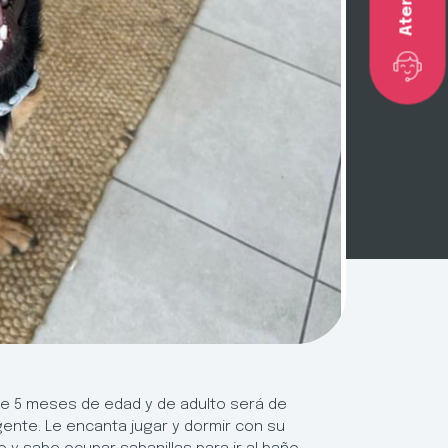
e 5 meses de edad y de adulto será de
gente. Le encanta jugar y dormir con su