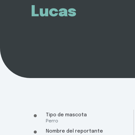
Lucas
Tipo de mascota
Perro
Nombre del reportante