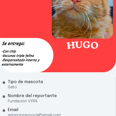
Tipo de mascota
Gato
Nombre del reportante
Fundación VYRA
Email
adopcionesvyra@gmail.com