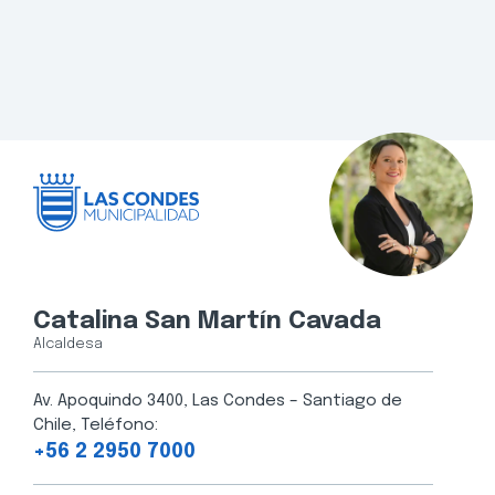
Catalina San Martín Cavada
Alcaldesa
Av. Apoquindo 3400, Las Condes – Santiago de
Chile, Teléfono:
+56 2 2950 7000