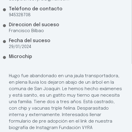
Teléfono de contacto
945328708
Direccion del suceso
Francisco Bilbao
Fecha del suceso
29/01/2024
Microchip
Hugo fue abandonado en una jaula transportadora,
en plena lluvia los dejaron abajo de un árbol en la
comuna de San Joaquín. Le hemos hecho exámenes
y está sanito, es un gatito muy tierno que necesita
una familia. Tiene dos a tres años. Está castrado,
con chip y vacunas triple felina. Desparasitado
interna y externamente. Interesados llenar
formulario de pre adopción en el link de nuestra
biografía de Instagram Fundación VYRA