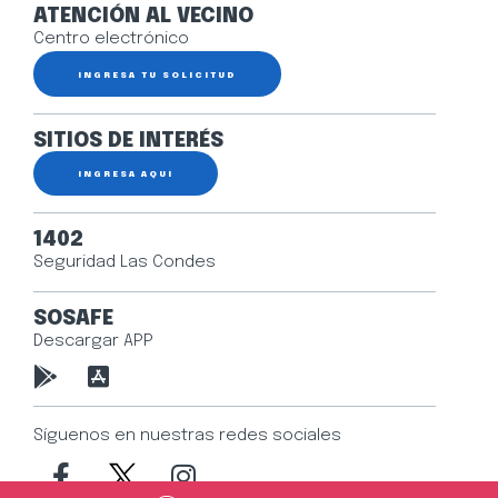
ATENCIÓN AL VECINO
Centro electrónico
INGRESA TU SOLICITUD
SITIOS DE INTERÉS
INGRESA AQUÍ
1402
Seguridad Las Condes
SOSAFE
Descargar APP
Síguenos en nuestras redes sociales