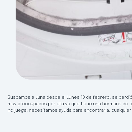
Buscamos a Luna desde el Lunes 10 de febrero, se perd
muy preocupados por ella ya que tiene una hermana de 
no juega, necesitamos ayuda para encontrarla, cualquier 