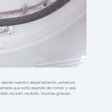
ió desde nuestro departamento, estamos
camada que esta dejando de comer y casi
dato es bien recibido, muchas gracias.