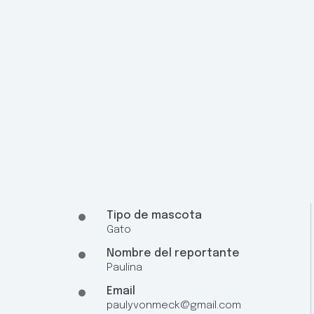
Tipo de mascota
Gato
Nombre del reportante
Paulina
Email
paulyvonmeck@gmail.com