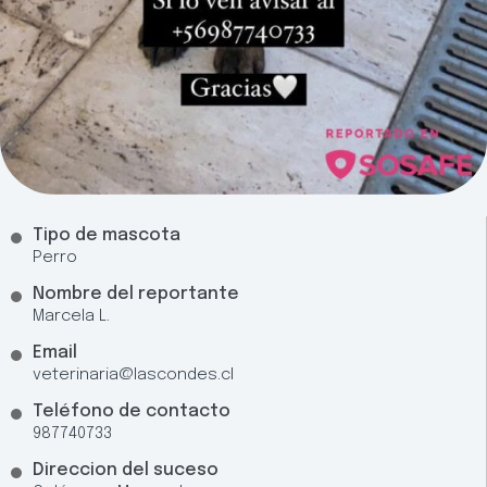
Tipo de mascota
Perro
Nombre del reportante
Marcela L.
Email
veterinaria@lascondes.cl
Teléfono de contacto
987740733
Direccion del suceso