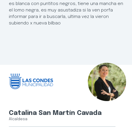
es blanca con puntitos negros, tiene una mancha en
el lomo negra, es muy asustadiza si la ven porfa
informar para ir a buscarla, ultima vez la vieron
subiendo x nueva bilbao
Catalina San Martín Cavada
Alcaldesa