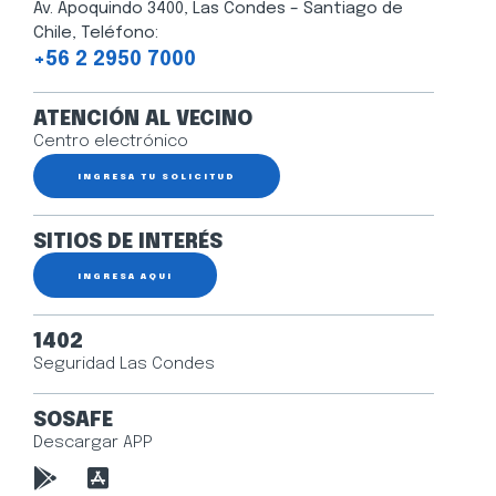
Av. Apoquindo 3400, Las Condes – Santiago de
Chile, Teléfono:
+56 2 2950 7000
ATENCIÓN AL VECINO
Centro electrónico
INGRESA TU SOLICITUD
SITIOS DE INTERÉS
INGRESA AQUÍ
1402
Seguridad Las Condes
SOSAFE
Descargar APP