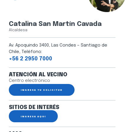
Catalina San Martín Cavada
Alcaldesa
Av. Apoquindo 3400, Las Condes – Santiago de
Chile, Teléfono:
+56 2 2950 7000
ATENCIÓN AL VECINO
Centro electrónico
INGRESA TU SOLICITUD
SITIOS DE INTERÉS
INGRESA AQUÍ