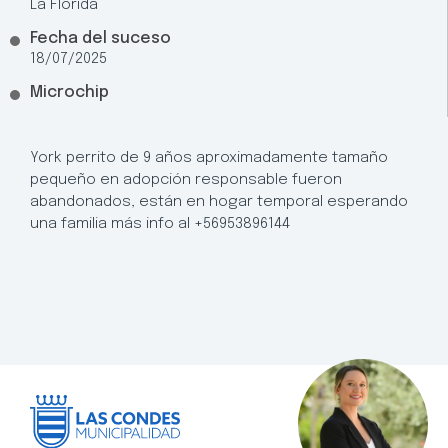
La Florida
Fecha del suceso
18/07/2025
Microchip
York perrito de 9 años aproximadamente tamaño
pequeño en adopción responsable fueron
abandonados, están en hogar temporal esperando
una familia más info al +56953896144