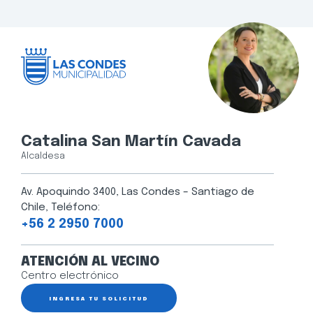
Catalina San Martín Cavada
Alcaldesa
Av. Apoquindo 3400, Las Condes – Santiago de
Chile, Teléfono:
+56 2 2950 7000
ATENCIÓN AL VECINO
Centro electrónico
INGRESA TU SOLICITUD