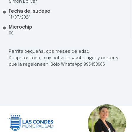
Simon Bolivar
Fecha del suceso
11/07/2024
Microchip
00
Perrita pequeña, dos meses de edad.
Desparasitada, muy activa le gusta jugar y correr y
que la regaloneen. Sólo WhatsApp 995453606