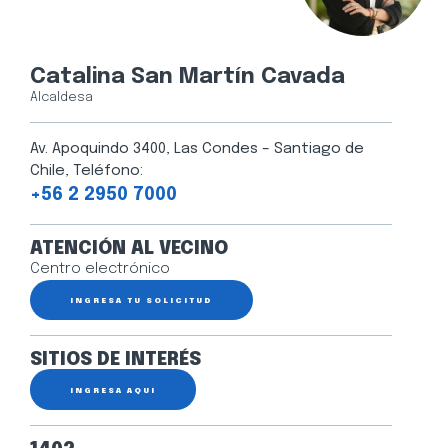
Catalina San Martín Cavada
Alcaldesa
Av. Apoquindo 3400, Las Condes – Santiago de
Chile, Teléfono:
+56 2 2950 7000
ATENCIÓN AL VECINO
Centro electrónico
INGRESA TU SOLICITUD
SITIOS DE INTERÉS
INGRESA AQUÍ