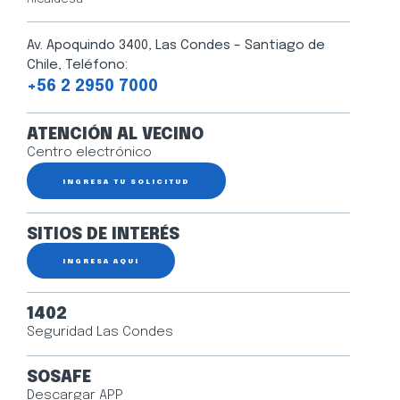
Av. Apoquindo 3400, Las Condes – Santiago de
Chile, Teléfono:
+56 2 2950 7000
ATENCIÓN AL VECINO
Centro electrónico
INGRESA TU SOLICITUD
SITIOS DE INTERÉS
INGRESA AQUÍ
1402
Seguridad Las Condes
SOSAFE
Descargar APP