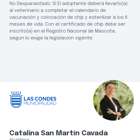
No Desparasitado: Sí El adoptante deberá llevarlo(a)
al veterinario a completar el calendario de
vacunación y colocación de chip y esterilizar a los 6
meses de vida. Con el certificado de chip debe ser
inscrito(a) en el Registro Nacional de Mascota,
según lo exige la legislación vigente.
Catalina San Martín Cavada
Alcaldesa