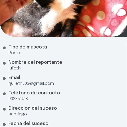
Tipo de mascota
Perro
Nombre del reportante
julieth
Email
rjulieth003@gmail.com
Teléfono de contacto
932351418
Direccion del suceso
santiago
Fecha del suceso