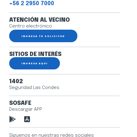
+56 2 2950 7000
ATENCIÓN AL VECINO
Centro electrónico
INGRESA TU SOLICITUD
SITIOS DE INTERÉS
INGRESA AQUÍ
1402
Seguridad Las Condes
SOSAFE
Descargar APP
Síguenos en nuestras redes sociales