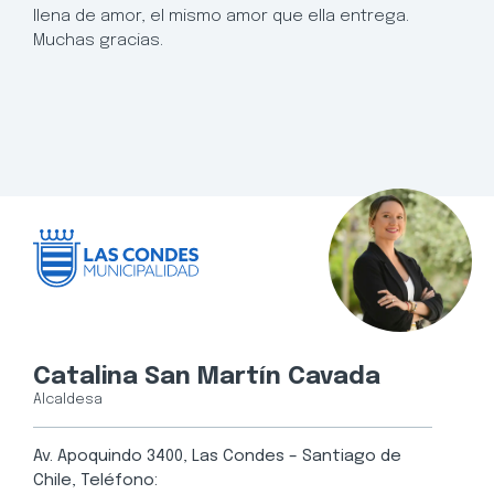
llena de amor, el mismo amor que ella entrega.
Muchas gracias.
Catalina San Martín Cavada
Alcaldesa
Av. Apoquindo 3400, Las Condes – Santiago de
Chile, Teléfono: