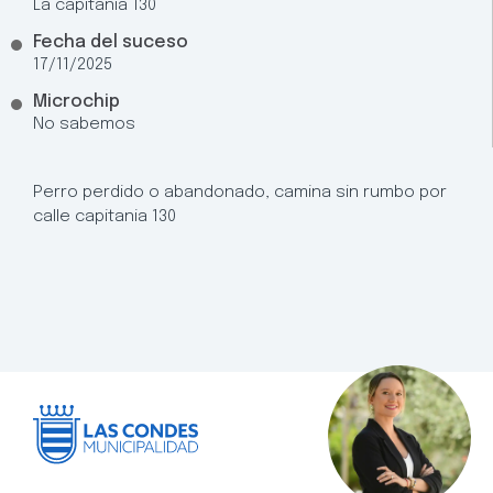
La capitania 130
Fecha del suceso
17/11/2025
Microchip
No sabemos
Perro perdido o abandonado, camina sin rumbo por
calle capitania 130