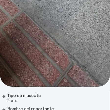
Tipo de mascota
Perro
Nombre del reportante