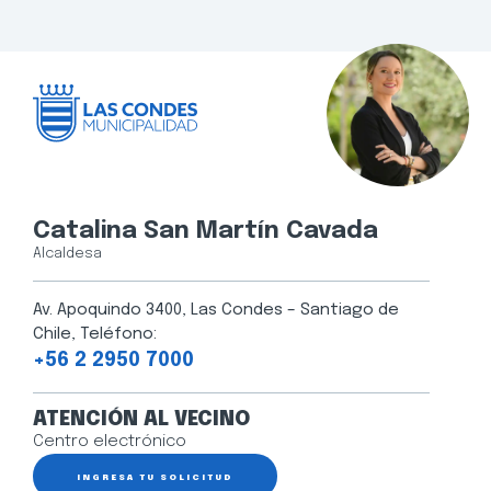
Catalina San Martín Cavada
Alcaldesa
Av. Apoquindo 3400, Las Condes – Santiago de
Chile, Teléfono:
+56 2 2950 7000
ATENCIÓN AL VECINO
Centro electrónico
INGRESA TU SOLICITUD