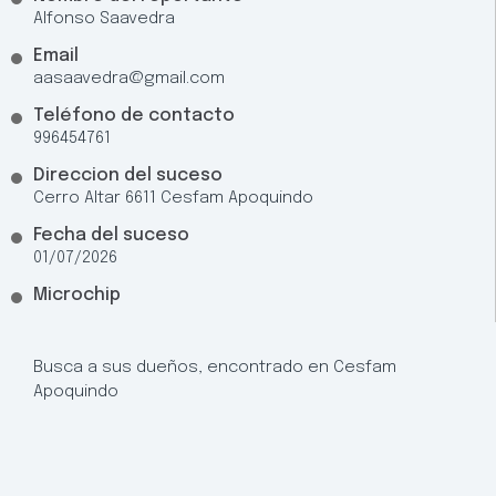
Alfonso Saavedra
Email
aasaavedra@gmail.com
Teléfono de contacto
996454761
Direccion del suceso
Cerro Altar 6611 Cesfam Apoquindo
Fecha del suceso
01/07/2026
Microchip
Busca a sus dueños, encontrado en Cesfam
Apoquindo