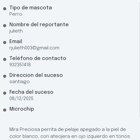
Tipo de mascota
Perro
Nombre del reportante
julieth
Email
rjulieth003@gmail.com
Teléfono de contacto
932351418
Direccion del suceso
santiago
Fecha del suceso
08/12/2025
Microchip
Mira Preciosa perrita de pelaje apegado a la piel de
color blanco, con ateojera en ojo izquierdo en tonos