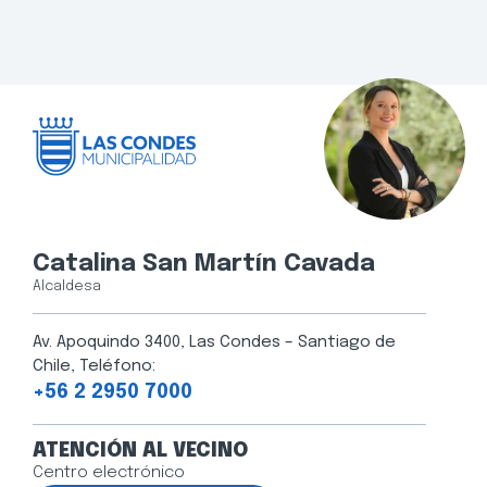
Catalina San Martín Cavada
Alcaldesa
Av. Apoquindo 3400, Las Condes – Santiago de
Chile, Teléfono:
+56 2 2950 7000
ATENCIÓN AL VECINO
Centro electrónico