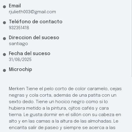
Email
rjulieth003@gmail.com
Teléfono de contacto
932351418
Direccion del suceso
santiago
Fecha del suceso
31/08/2025
Microchip
Merken Tiene el pelo corto de color caramelo, cejas
negras y cola corta, además de una patita con un
sexto dedo. Tiene un hocico negro como si lo
hubiera metido a la pintura, ojitos cafés y cara
tierna. Le gusta dormir en el sillón con su cabeza en
alto y en las camas a la altura de las almohadas. Le
encanta salir de paseo y siempre se acerca a las