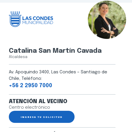
Catalina San Martín Cavada
Alcaldesa
Av. Apoquindo 3400, Las Condes – Santiago de
Chile, Teléfono:
+56 2 2950 7000
ATENCIÓN AL VECINO
Centro electrónico
INGRESA TU SOLICITUD