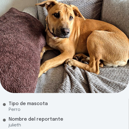
Tipo de mascota
Perro
Nombre del reportante
julieth