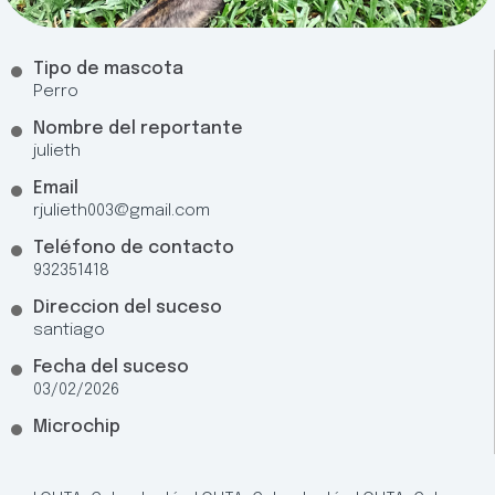
Tipo de mascota
Perro
Nombre del reportante
julieth
Email
rjulieth003@gmail.com
Teléfono de contacto
932351418
Direccion del suceso
santiago
Fecha del suceso
03/02/2026
Microchip