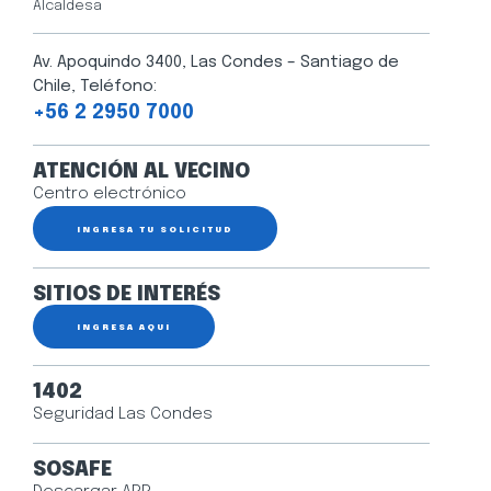
Alcaldesa
Av. Apoquindo 3400, Las Condes – Santiago de
Chile, Teléfono:
+56 2 2950 7000
ATENCIÓN AL VECINO
Centro electrónico
INGRESA TU SOLICITUD
SITIOS DE INTERÉS
INGRESA AQUÍ
1402
Seguridad Las Condes
SOSAFE