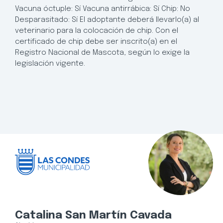
Vacuna óctuple: Sí Vacuna antirrábica: Sí Chip: No
Desparasitado: Sí El adoptante deberá llevarlo(a) al
veterinario para la colocación de chip. Con el
certificado de chip debe ser inscrito(a) en el
Registro Nacional de Mascota, según lo exige la
legislación vigente.
Catalina San Martín Cavada