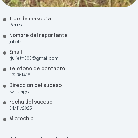
Tipo de mascota
Perro
Nombre del reportante
julieth
Email
rjulieth003@gmail.com
Teléfono de contacto
932351418
Direccion del suceso
santiago
Fecha del suceso
04/11/2025
Microchip