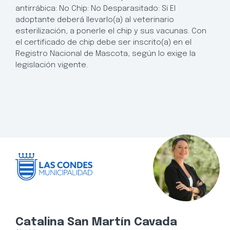
antirrábica: No Chip: No Desparasitado: Sí El
adoptante deberá llevarlo(a) al veterinario
esterilización, a ponerle el chip y sus vacunas. Con
el certificado de chip debe ser inscrito(a) en el
Registro Nacional de Mascota, según lo exige la
legislación vigente.
Catalina San Martín Cavada