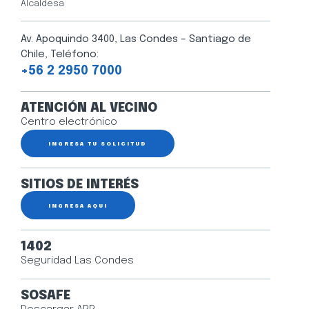
Alcaldesa
Av. Apoquindo 3400, Las Condes – Santiago de
Chile, Teléfono:
+56 2 2950 7000
ATENCIÓN AL VECINO
Centro electrónico
INGRESA TU SOLICITUD
SITIOS DE INTERÉS
INGRESA AQUÍ
1402
Seguridad Las Condes
SOSAFE