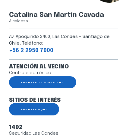
Catalina San Martín Cavada
Alcaldesa
Av. Apoquindo 3400, Las Condes – Santiago de
Chile, Teléfono:
+56 2 2950 7000
ATENCIÓN AL VECINO
Centro electrónico
INGRESA TU SOLICITUD
SITIOS DE INTERÉS
INGRESA AQUÍ
1402
Seguridad Las Condes