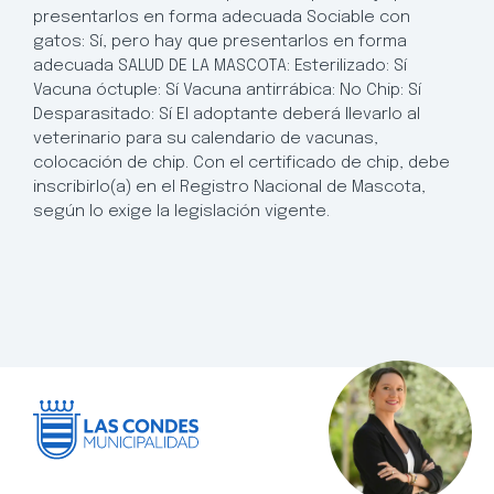
presentarlos en forma adecuada Sociable con
gatos: Sí, pero hay que presentarlos en forma
adecuada SALUD DE LA MASCOTA: Esterilizado: Sí
Vacuna óctuple: Sí Vacuna antirrábica: No Chip: Sí
Desparasitado: Sí El adoptante deberá llevarlo al
veterinario para su calendario de vacunas,
colocación de chip. Con el certificado de chip, debe
inscribirlo(a) en el Registro Nacional de Mascota,
según lo exige la legislación vigente.