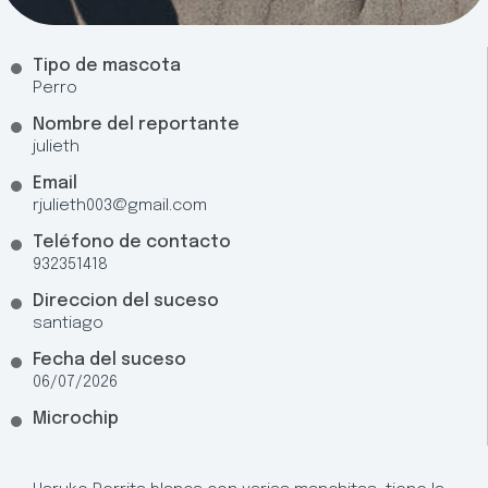
Tipo de mascota
Perro
Nombre del reportante
julieth
Email
rjulieth003@gmail.com
Teléfono de contacto
932351418
Direccion del suceso
santiago
Fecha del suceso
06/07/2026
Microchip