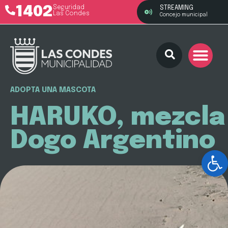
1402
Seguridad
STREAMING
Las Condes
Concejo municipal
ADOPTA UNA MASCOTA
HARUKO, mezcla
Dogo Argentino
Ab